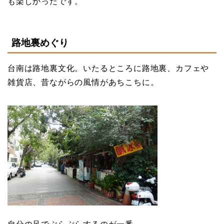
も楽しかったです。
路地裏めぐり
台南は路地裏文化。いたるところに路地裏、カフェや
雑貨店、昔ながらの風情があちこちに。