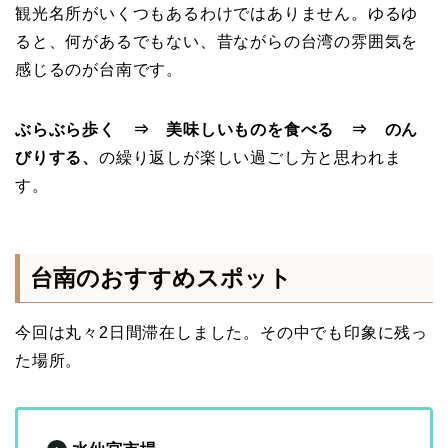
観光名所がいくつもあるわけではありません。ゆるゆ
ると、何があるでもない、昔ながらの台湾の雰囲気を
感じるのが台南です。
ぶらぶら歩く ⇒ 美味しいものを食べる ⇒ のん
びりする、
の繰り返しが楽しい過ごし方と思われま
す。
台南のおすすめスポット
今回は丸々2日間滞在しました。その中でも印象に残っ
た場所。