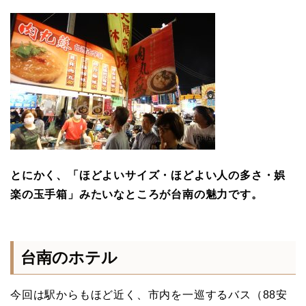
とにかく、「ほどよいサイズ・ほどよい人の多さ・娯
楽の玉手箱」みたいなところが台南の魅力です。
台南のホテル
今回は駅からもほど近く、市内を一巡するバス（88安