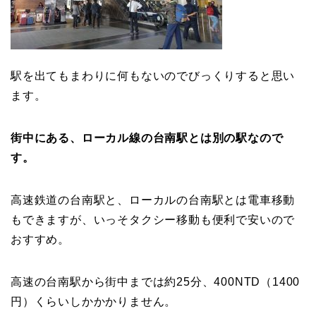
駅を出てもまわりに何もないのでびっくりすると思い
ます。
街中にある、ローカル線の台南駅とは別の駅なので
す。
高速鉄道の台南駅と、ローカルの台南駅とは電車移動
もできますが、いっそタクシー移動も便利で安いので
おすすめ。
高速の台南駅から街中までは約25分、400NTD（1400
円）くらいしかかかりません。