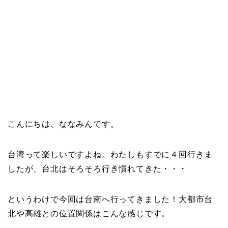
こんにちは、ななみんです。
台湾って楽しいですよね。わたしもすでに４回行きま
したが、台北はそろそろ行き慣れてきた・・・
というわけで今回は台南へ行ってきました！大都市台
北や高雄との位置関係はこんな感じです。