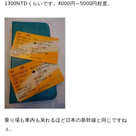
1300NTDくらいです。4000円～5000円程度。
乗り場も車内も呆れるほど日本の新幹線と同じですね
ぇ。