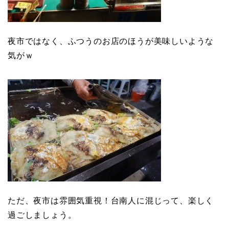
夜市ではなく、ふつうのお店のほうが美味しいような
気がｗ
ただ、夜市は雰囲気重視！台南人に混じって、楽しく
過ごしましょう。