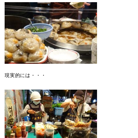
現実的には・・・