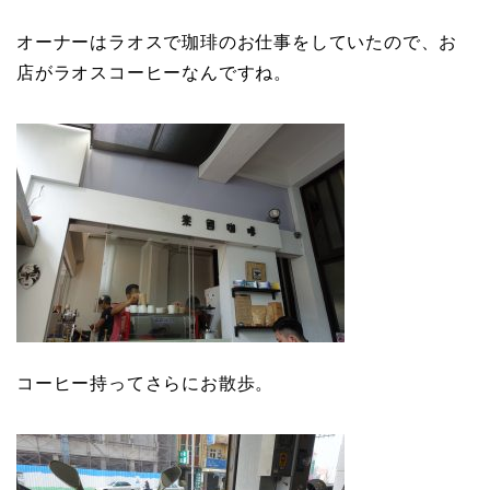
オーナーはラオスで珈琲のお仕事をしていたので、お
店がラオスコーヒーなんですね。
コーヒー持ってさらにお散歩。