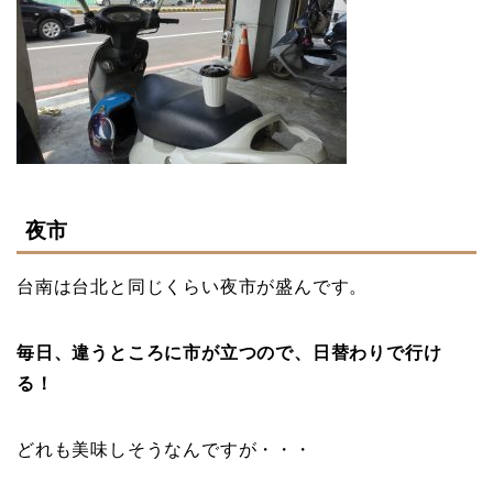
夜市
台南は台北と同じくらい夜市が盛んです。
毎日、違うところに市が立つので、日替わりで行け
る！
どれも美味しそうなんですが・・・