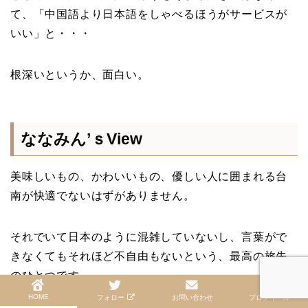
て、「中国語より日本語をしゃべるほうがサービスが
いい」と・・・
根深いというか、面白い。
ななみん’ｓView
美味しいもの、かわいいもの、優しい人に囲まれる台
南が快適でないはずがありません。
それでいて日本のように混雑していないし、言葉がで
きなくてもそれほど不自由もないという、最高の旅先
のひとつです。
HOME
フォロー
お問い合わせ
プロフィール