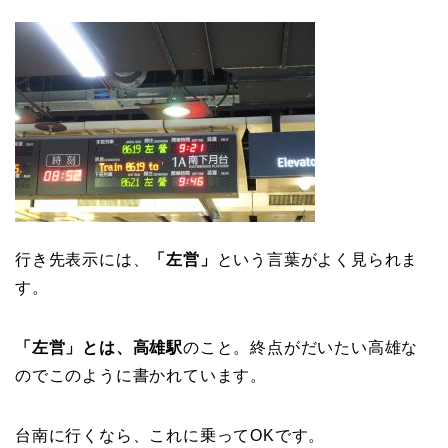
行き先表示には、
「左営」
という言葉がよく見られま
す。
「左営」とは、高雄駅
のこと。終点がだいたい高雄な
のでこのように書かれています。
台南に行くなら、これに乗ってOKです。