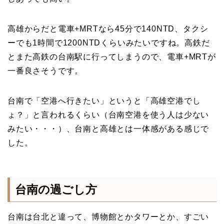
高雄からだと電車+MRTなら45分で140NTD、タクシ
ーでも1時間で1200NTDくらいみたいですね。高鉄だ
とまた高鉄の台南駅に行ってしまうので、電車+MRTが
一番良さそうです。
台南で「空港へ行きたい」というと「高雄空港でし
ょ？」と言われるくらい（台南空港を使う人は少ない
みたい・・・）、台南と高雄とは一体感がある感じで
した。
台南の過ごし方
台南は台北と違って、博物館とかタワーとか、すごい