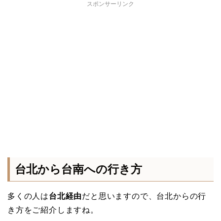
スポンサーリンク
台北から台南への行き方
多くの人は
台北経由
だと思いますので、台北からの行
き方をご紹介しますね。