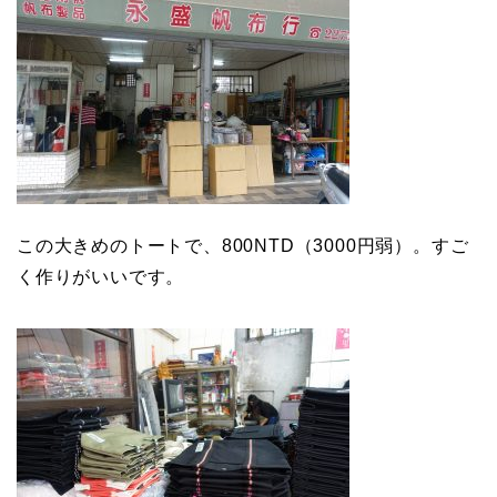
この大きめのトートで、800NTD（3000円弱）。すご
く作りがいいです。