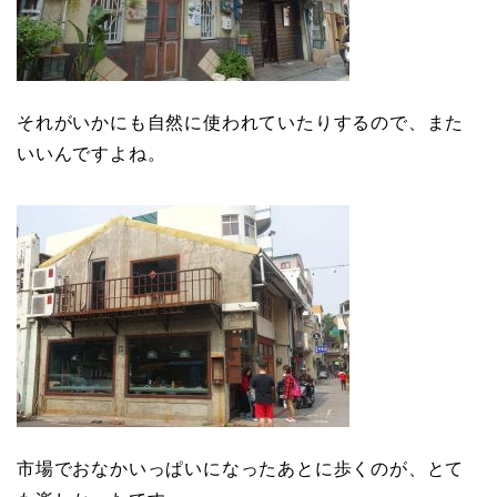
それがいかにも自然に使われていたりするので、また
いいんですよね。
市場でおなかいっぱいになったあとに歩くのが、とて