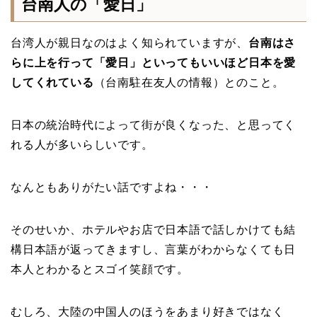
台南人の「愛日」
台湾人が親日なのはよく知られていますが、
台南はさ
らに上を行って「愛日」といってもいいほど日本を愛
してくれている
（台南駐在友人の情報）とのこと。
日本の統治時代によって街が良くなった、と思ってく
れる人が多いらしいです。
なんともありがたい話ですよね・・・
そのせいか、ホテルやお店で日本語で話しかけても結
構日本語が返ってきますし、言葉がわからなくても日
本人とわかるとスゴイ笑顔です。
むしろ、大陸の中国人のほうをあまり好きではなく