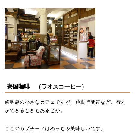
寮国咖啡 （ラオスコーヒー）
路地裏の小さなカフェですが、通勤時間帯など、行列
ができるときもあるとか。
ここのカプチーノはめっちゃ美味しいです。