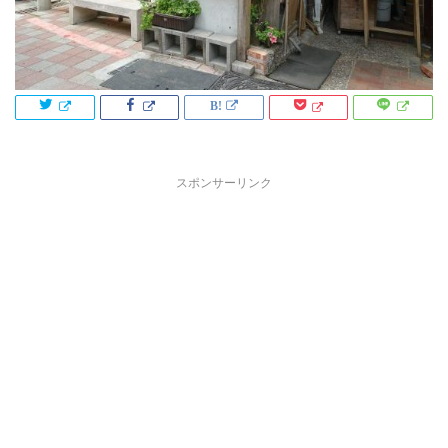
スポンサーリンク