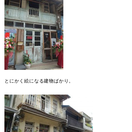
とにかく絵になる建物ばかり。