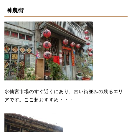
神農街
水仙宮市場のすぐ近くにあり、古い街並みの残るエリ
アです。ここ超おすすめ・・・