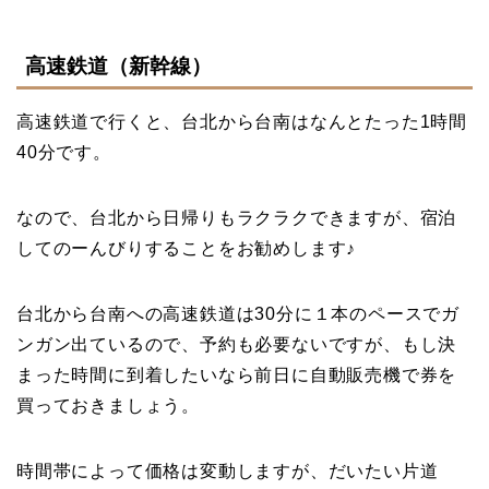
高速鉄道（新幹線）
高速鉄道で行くと、台北から台南はなんとたった1時間
40分です。
なので、台北から日帰りもラクラクできますが、宿泊
してのーんびりすることをお勧めします♪
台北から台南への高速鉄道は30分に１本のペースでガ
ンガン出ているので、予約も必要ないですが、もし決
まった時間に到着したいなら前日に自動販売機で券を
買っておきましょう。
時間帯によって価格は変動しますが、だいたい片道