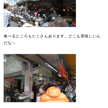
食べるところもたくさんあります。どこも美味しいん
だな～