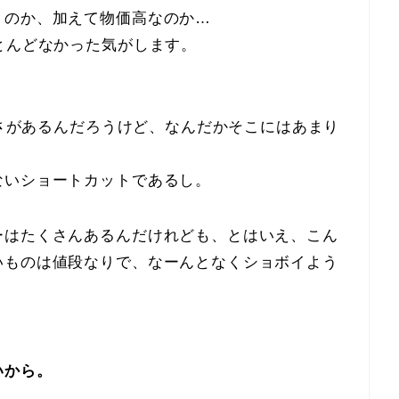
うのか、加えて物価高なのか…
とんどなかった気がします。
良さがあるんだろうけど、なんだかそこにはあまり
ないショートカットであるし。
ーはたくさんあるんだけれども、とはいえ、こん
いものは値段なりで、なーんとなくショボイよう
いから。