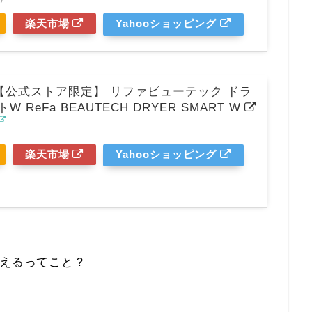
楽天市場
Yahooショッピング
【公式ストア限定】 リファビューテック ドラ
 ReFa BEAUTECH DRYER SMART W
楽天市場
Yahooショッピング
買えるってこと？