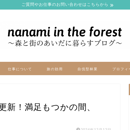
ご質問やお仕事のお問い合わせはこちらから
仕事について
旅の効用
自伐型林業
プロフィ
ー更新！満足もつかの間、
2024年12月12日