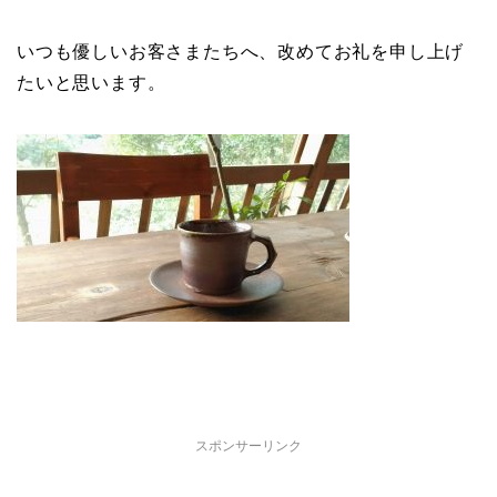
いつも優しいお客さまたちへ、改めてお礼を申し上げ
たいと思います。
スポンサーリンク