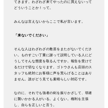
てきます。わざわざ来てやったのに買えないって
どういうことか！って。
みんなは言えないからここで私が言います。
「来ないでください」
そんな人はわざわざの敷居をまたがないでくださ
い。ものすごい丁重に謝って説明している人にど
うしてそんな態度を取るんですか。報告を受けて
るだけで切なくなります。ゴトウさんも店頭のス
タッフも絶対にお客様に声を荒らげることはあり
ません。誰がどう見ても素晴らしい対応です。
なのに、それでも強者の剣を振りかざして、弱者
に襲いかかる人がいる。よくない。権利を主張
し、自らを正しいと言う。