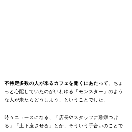
不特定多数の人が来るカフェを開くにあたって
、ちょ
っと心配していたのがいわゆる「モンスター」のよう
な人が来たらどうしよう、ということでした。
時々ニュースになる、「店長やスタッフに難癖つけ
る」「土下座させる」とか、そういう手合いのことで