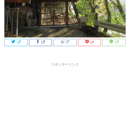
スポンサーリンク