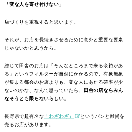
「変な人を寄せ付けない」
店づくりを重視すると思います。
それが、お店を長続きさせるために意外と重要な要素
じゃないかと思うから。
総じて田舎のお店は「そんなところまで来る余裕があ
る」というフィルターが自然にかかるので、有象無象
が集まる都会のお店よりも、変な人にあたる確率が少
ないのかな、なんて思っていたら、
田舎の店ならみん
なそうとも限らないらしい。
長野県で超有名な
「わざわざ」
というパンと雑貨を
売るお店があります。