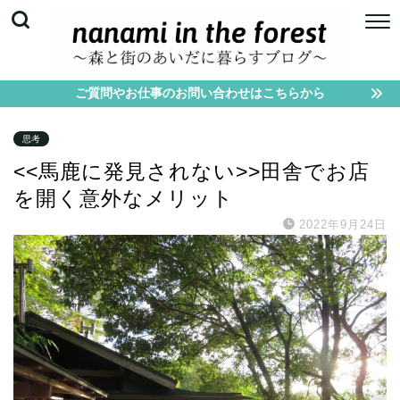
ご質問やお仕事のお問い合わせはこちらから
思考
<<馬鹿に発見されない>>田舎でお店
を開く意外なメリット
2022年9月24日