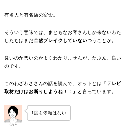
有名人と有名店の宿命。
そういう意味では、まともなお客さんしか来ないわた
したちはまだ
全然ブレイクしていない
つうことか。
良いのか悪いのかよくわかりませんが、たぶん、良い
のです。
このわざわざさんの話を読んで、オットとは
「テレビ
取材だけはお断りしようね！！」
と言っています。
1度も依頼はない
ななみ