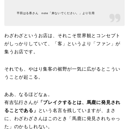
平田はる香さん note「来ないでください。」より引用
わざわざというお店は、それこそ世界観とコンセプト
がしっかりしていて、「客」というより「ファン」が
集うお店です。
それでも、やはり集客の裾野が一気に広がるとこうい
うことが起こる。
ああ、なるほどなぁ。
有吉弘行さんが
「ブレイクするとは、馬鹿に発見され
ることである」
という名言を残していますが、まさ
に、わざわざさんはこのとき「馬鹿に発見されちゃっ
た」のかもしれない。