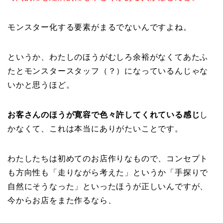
モンスター化する要素がまるでないんですよね。
というか、わたしのほうがむしろ余裕がなくてあたふ
たとモンスタースタッフ（？）になっているんじゃな
いかと思うほど。
お客さんのほうが寛容で色々許してくれている感じ
し
かなくて、これは本当にありがたいことです。
わたしたちは初めてのお店作りなもので、コンセプト
も方向性も「走りながら考えた」というか「手探りで
自然にそうなった」といったほうが正しいんですが、
今からお店をまた作るなら、