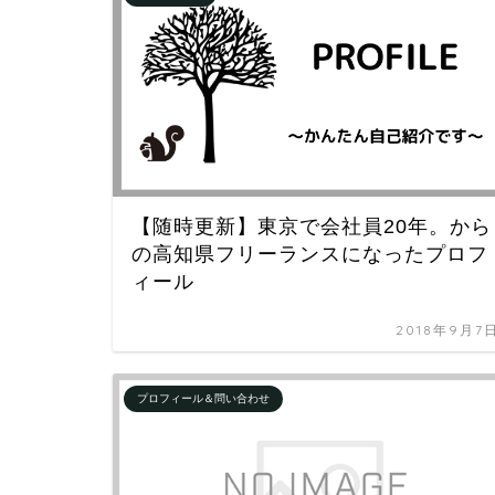
【随時更新】東京で会社員20年。から
の高知県フリーランスになったプロフ
ィール
2018年9月7
プロフィール＆問い合わせ