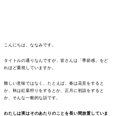
こんにちは、ななみです。
タイトルの通りなんですが、皆さんは「季節感」をど
れほど重視していますか。
難しい意味ではなく、たとえば、春は花見をすると
か、秋は紅葉狩りをするとか、正月に初詣をすると
か、そんな一般的な話です。
わたしは実はそのあたりのことを長い間放置していま