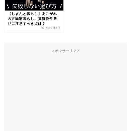
【しまんと暮らし】あこがれ
の古民家暮らし。賃貸物件選
びに注意すべき点は？
2018年9月5日
スポンサーリンク