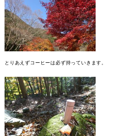
とりあえずコーヒーは必ず持っていきます。