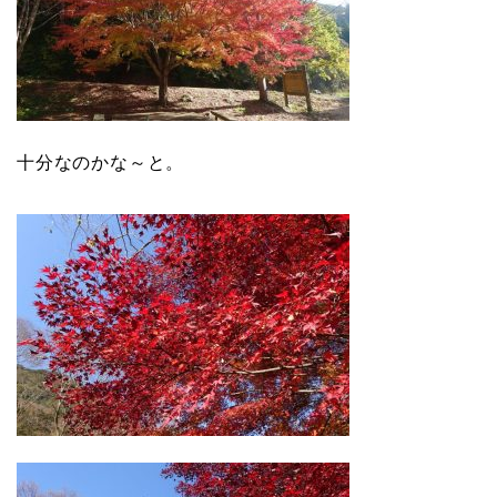
十分なのかな～と。