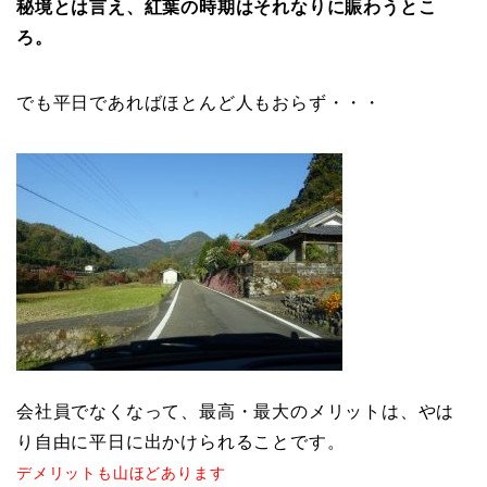
秘境とは言え、紅葉の時期はそれなりに賑わうとこ
ろ。
でも平日であればほとんど人もおらず・・・
会社員でなくなって、最高・最大のメリットは、やは
り自由に平日に出かけられることです。
デメリットも山ほどあります