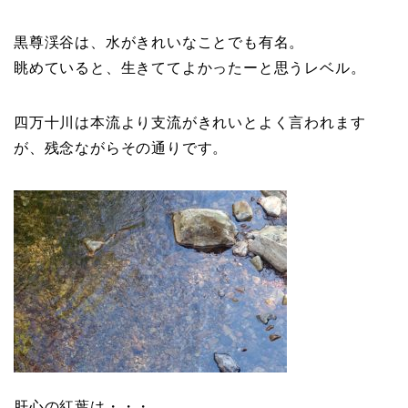
黒尊渓谷は、水がきれいなことでも有名。
眺めていると、生きててよかったーと思うレベル。
四万十川は本流より支流がきれいとよく言われます
が、残念ながらその通りです。
肝心の紅葉は・・・