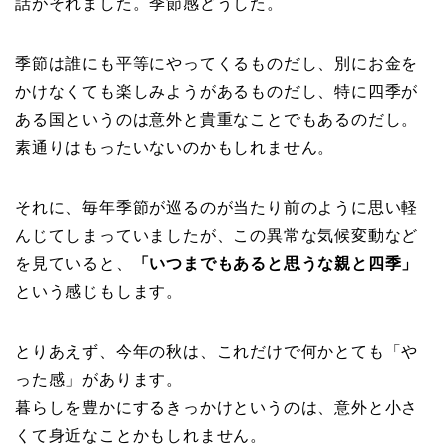
話がそれました。季節感どうした。
季節は誰にも平等にやってくるものだし、別にお金を
かけなくても楽しみようがあるものだし、特に四季が
ある国というのは意外と貴重なことでもあるのだし。
素通りはもったいないのかもしれません。
それに、毎年季節が巡るのが当たり前のように思い軽
んじてしまっていましたが、この異常な気候変動など
を見ていると、
「いつまでもあると思うな親と四季」
という感じもします。
とりあえず、今年の秋は、これだけで何かとても「や
った感」があります。
暮らしを豊かにするきっかけというのは、意外と小さ
くて身近なことかもしれません。