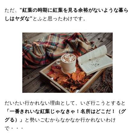
ただ、
”紅葉の時期に紅葉を見る余裕がないような暮ら
しはヤダな”
とふと思ったわけです。
だいたい行かれない理由として、いざ行こうとすると
「一番きれいな紅葉じゃなきゃ！名所はどこだ！（グ
グる）」
と勢いごむからなかなか行かれないわけ
で・・・