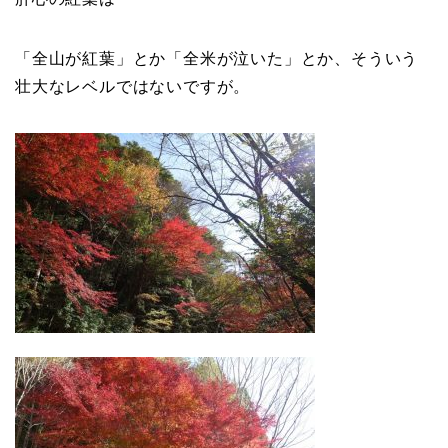
「全山が紅葉」とか「全米が泣いた」とか、そういう
壮大なレベルではないですが。