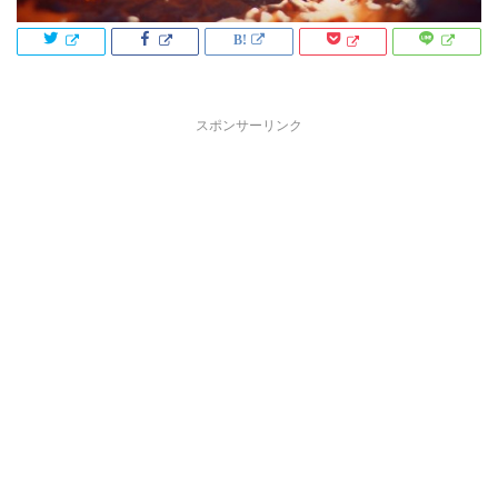
スポンサーリンク