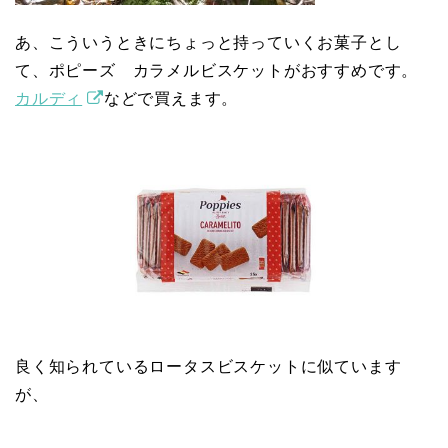
あ、こういうときにちょっと持っていくお菓子とし
て、ポピーズ カラメルビスケットがおすすめです。
カルディ
などで買えます。
良く知られているロータスビスケットに似ています
が、