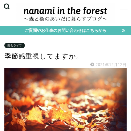
ご質問やお仕事のお問い合わせはこちらから
田舎ライフ
季節感重視してますか。
2021年12月12日