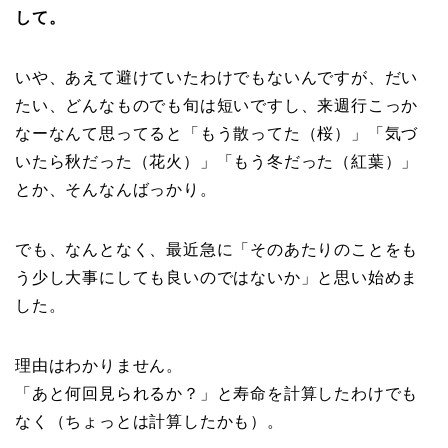
して。
いや、あえて避けていたわけでもないんですが、だい
たい、どんなものでも旬は短いですし、来週行こっか
なーなんて思ってると「もう散ってた（桜）」「気づ
いたら秋だった（花火）」「もう冬だった（紅葉）」
とか、そんなんばっかり。
でも、なんとなく、最近急に「そのあたりのことをも
う少し大事にしても良いのではないか」と思い始めま
した。
理由はわかりません。
「あと何回見られるか？」と寿命を計算したわけでも
なく（ちょっとは計算したかも）。