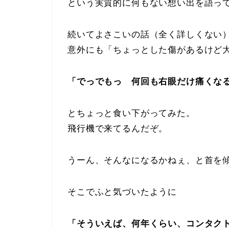
という実質的に何もない想い出を語っ
続いてよさこいの話（全く詳しくない
意外にも「ちょっとした傷があるけど
「でっでもっ 何回も右眼だけ痛くな
とちょっと食い下がってみた。
飛行機で来てるんだぞ。
うーん、そんなになるかねぇ、と首を
そこでふと気づいたように
「そういえば、何年くらい、コンタク