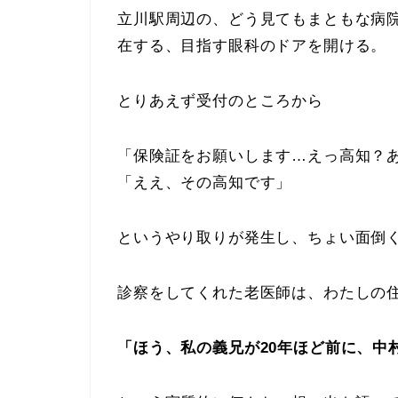
立川駅周辺の、どう見てもまともな病
在する、目指す眼科のドアを開ける。
とりあえず受付のところから
「保険証をお願いします…えっ高知？
「ええ、その高知です」
というやり取りが発生し、ちょい面倒
診察をしてくれた老医師は、わたしの
「ほう、私の義兄が20年ほど前に、中