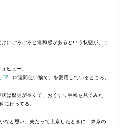
だけにごろごろと違和感があるという状態が、こ
キュビュー。
ス
（2週間使い捨て）を愛用しているところ。
症状は歴史が長くて、おくすり手帳を見てみた
科に行ってる。
うかなと思い、先だって上京したときに、東京の