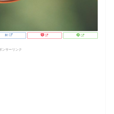
ポンサーリンク