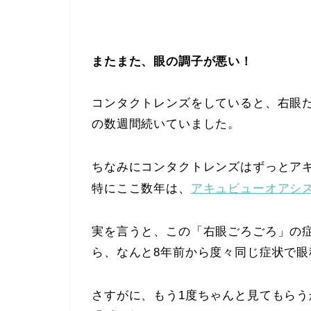
またまた、眼の調子が悪い！
コンタクトレンズをしていると、右眼
の数週間続いていました。
ちなみにコンタクトレンズはずっとア
特にここ数年は、
アキュビューオアシ
実を言うと、この「右眼ごろごろ」の
ら、なんと8年前から度々同じ症状で眼
さすがに、もう1度ちゃんと見てもら