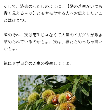
そして、過去のわたしのように、【隣の芝生がいつも
青く見える～ッ】とモヤモヤする人へお伝えしたいこ
とはひとつ。
隣のそれ、実は芝生じゃなくて大量のイガグリが敷き
詰められているのかもよ。実は、寝たらめっちゃ痛い
かもよ。
気にせず自分の芝生の養生しようよ。