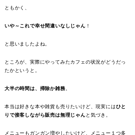
ともかく、
いや～これで幸せ間違いなしじゃん
！
と思いましたよね。
ところが、実際にやってみたカフェの状況がどうだっ
たかというと。
大半の時間は、掃除か雑務
。
本当は好きな本や雑貨も売りたいけど、現実には
ひと
りで接客しながら販売は無理じゃん
と気づき。
メニューもガンガン増やしたいけど、メニュー１つ多