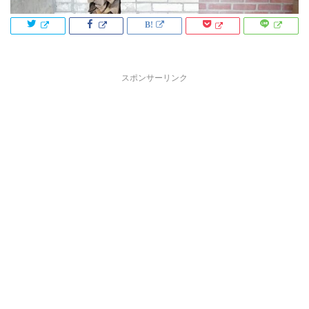
スポンサーリンク