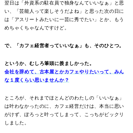
翌日は「外資系の駐在員で独身なんていいなぁ」と思
い、「芸能人って楽しそうだよね」と思った次の日に
は「アスリートみたいに一芸に秀でたい」とか、もう
めちゃくちゃなんですけど。
で、「カフェ経営者っていいなぁ」も、そのひとつ。
というか、むしろ筆頭に羨ましかった。
会社を辞めて、古本屋とかカフェやりたいって、みん
な１度くらい思いませんか？
ところが、それまでほとんどのわたしの「いいなぁ」
は叶わなかったのに、カフェ経営だけは、本当に思い
がけず、ぽろっと叶ってしまって、こっちがビックリ
しました。