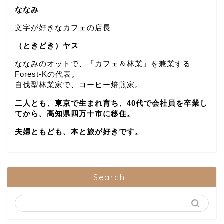
ななみ
文字が好きなカフェの店長
（ときどき）ヤス
ななみのオットで、「カフェ＆林業」を兼業する
Forest-Kの代表。
自伐型林業家で、コーヒー焙煎家。
二人とも、東京で生まれ育ち、40代で会社員を卒業し
てから、高知県四万十市に移住。
夫婦ともども、本と旅が好きです。
Search !