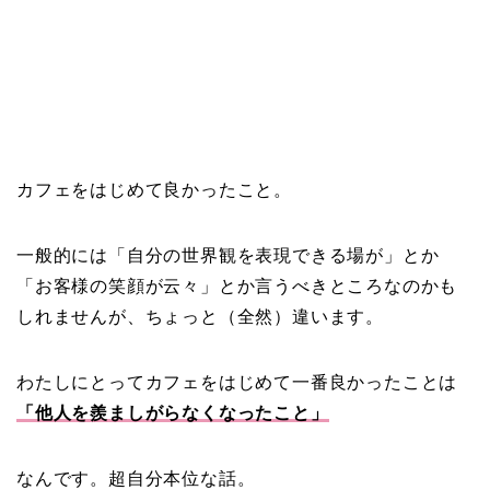
カフェをはじめて良かったこと。
一般的には「自分の世界観を表現できる場が」とか
「お客様の笑顔が云々」とか言うべきところなのかも
しれませんが、ちょっと（全然）違います。
わたしにとってカフェをはじめて一番良かったことは
「他人を羨ましがらなくなったこと」
なんです。超自分本位な話。