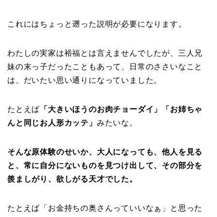
これにはちょっと遡った説明が必要になります。
わたしの実家は裕福とは言えませんでしたが、三人兄
妹の末っ子だったこともあって、日常のささいなこと
は、だいたい思い通りになっていました。
たとえば
「大きいほうのお肉チョーダイ」「お姉ちゃ
んと同じお人形カッテ」
みたいな。
そんな原体験のせいか、大人になっても、他人を見る
と、常に自分にないものを見つけ出して、その部分を
羨ましがり、欲しがる天才でした。
たとえば「お金持ちの奥さんっていいなぁ」と思った