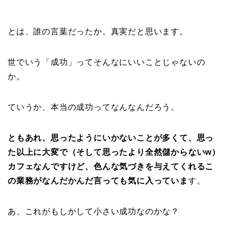
とは、誰の言葉だったか。真実だと思います。
世でいう「成功」ってそんなにいいことじゃないの
か。
ていうか、本当の成功ってなんなんだろう。
ともあれ、思ったようにいかないことが多くて、思っ
た以上に大変で（そして思ったより全然儲からないw）
カフェなんですけど、色んな気づきを与えてくれるこ
の業務がなんだかんだ言っても気に入っていま
す。
あ、これがもしかして小さい成功なのかな？