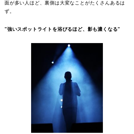
面が多い人ほど、裏側は大変なことがたくさんあるは
ず。
”強いスポットライトを浴びるほど、影も濃くなる”