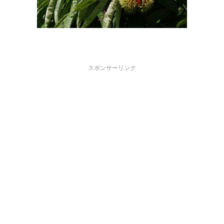
スポンサーリンク