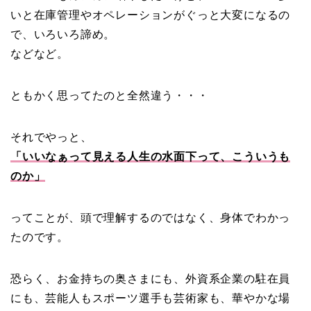
いと在庫管理やオペレーションがぐっと大変になるの
で、いろいろ諦め。
などなど。
ともかく思ってたのと全然違う・・・
それでやっと、
「いいなぁって見える人生の水面下って、こういうも
のか」
ってことが、頭で理解するのではなく、身体でわかっ
たのです。
恐らく、お金持ちの奥さまにも、外資系企業の駐在員
にも、芸能人もスポーツ選手も芸術家も、華やかな場