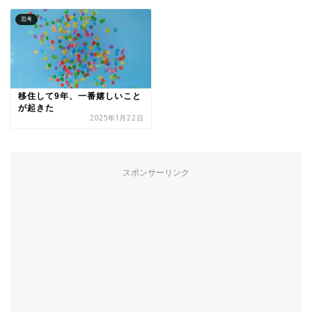
思考
移住して9年、一番嬉しいこと
が起きた
2025年1月22日
スポンサーリンク