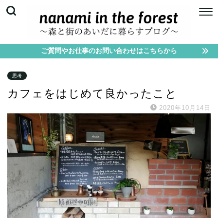
ご質問やお仕事のお問い合わせはこちらから
思考
カフェをはじめて良かったこと
2020年10月14日