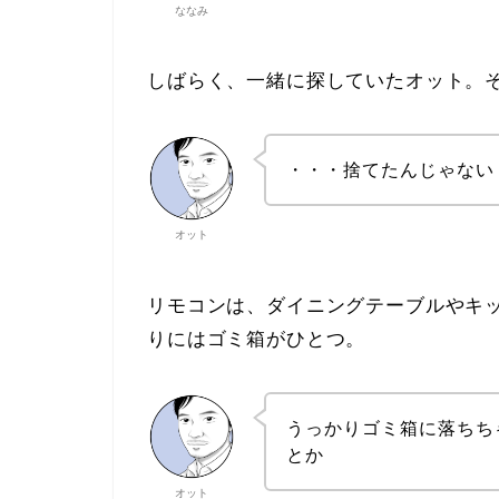
ななみ
しばらく、一緒に探していたオット。
・・・捨てたんじゃない
オット
リモコンは、ダイニングテーブルやキ
りにはゴミ箱がひとつ。
うっかりゴミ箱に落ちち
とか
オット