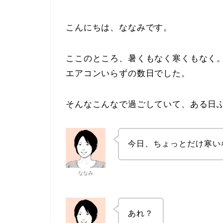
こんにちは、ななみです。
ここのところ、暑くもなく寒くもなく
エアコンいらずの数日でした。
そんなこんなで過ごしていて、ある日
今日、ちょっとだけ寒い
ななみ
あれ？