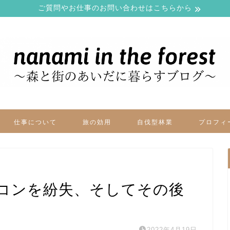
ご質問やお仕事のお問い合わせはこちらから
仕事について
旅の効用
自伐型林業
プロフィ
コンを紛失、そしてその後
2022年4月19日