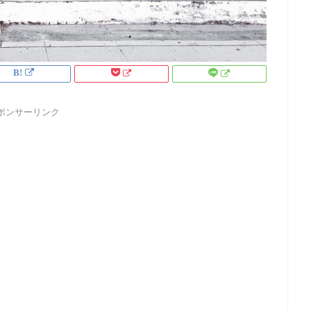
ポンサーリンク