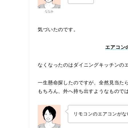
ななみ
気づいたのです。
エアコン
なくなったのはダイニングキッチンの
一生懸命探したのですが、全然見当た
もちろん、外へ持ち出すようなもので
リモコンのエアコンがな