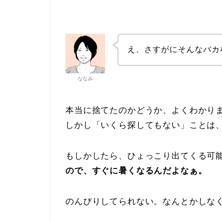
え、さすがにそんなバカ
ななみ
本当に捨てたのかどうか、よくわかり
しかし「いくら探してもない」ことは
もしかしたら、ひょっこり出てくる可
ので、すぐに暑くなるんだよなぁ。
のんびりしてられない。なんとかしな