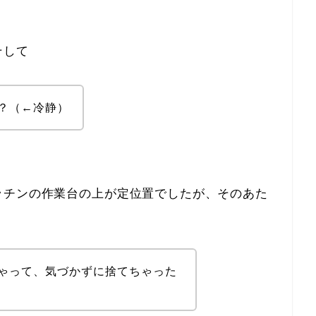
そして
？（←冷静）
ッチンの作業台の上が定位置でしたが、そのあた
ゃって、気づかずに捨てちゃった