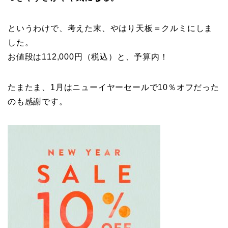
というわけで、考えた末、やはり天板＝クルミにしま
した。
お値段は112,000円（税込）と、予算内！
たまたま、1月はニューイヤーセールで10％オフだった
のも感謝です。