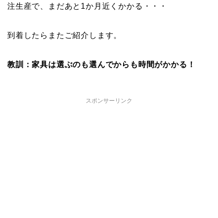
注生産で、まだあと1か月近くかかる・・・
到着したらまたご紹介します。
教訓：家具は選ぶのも選んでからも時間がかかる！
スポンサーリンク