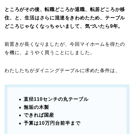
ところがその後、転職どころか退職、転居どころか移
住、と、生活はさらに混迷をきわめたため、テーブル
どころじゃなくなっちゃいまして、気づいたら9年。
前置きが長くなりましたが、今回マイホームを得たの
を機に、ようやく買うことにしました。
わたしたちがダイニングテーブルに求めた条件は、
直径110センチの丸テーブル
無垢の木製
できれば国産
予算は10万円台前半まで