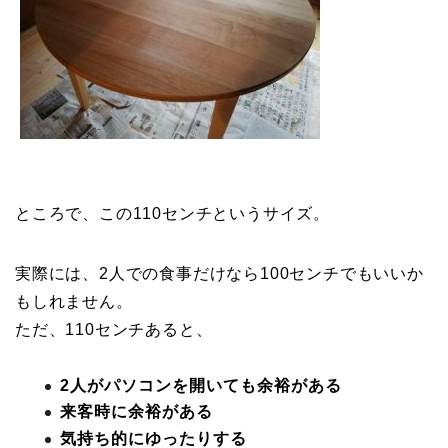
ところで、この110センチというサイズ。
実際には、2人での食事だけなら100センチでもいいか
もしれません。
ただ、110センチあると、
2人がパソコンを開いても余裕がある
来客時に余裕がある
気持ち的にゆったりする