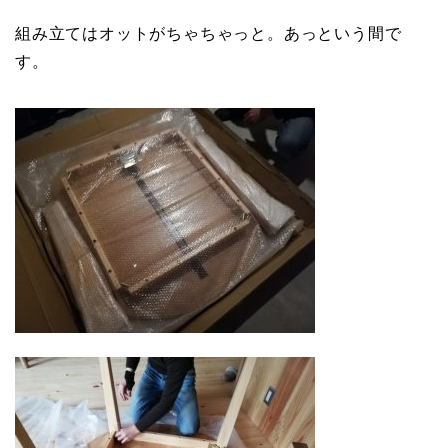
組み立てはオットがちゃちゃっと。あっという間で
す。