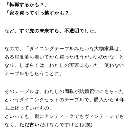
「転職するかも？」
「家を買って引っ越すかも？」
など、
すぐ先の未来すら、不透明
でした。
なので、「ダイニングテーブルみたいな大物家具は、
ある程度落ち着いてから買ったほうがいいのかな」と
なり、しばらくは、わたしの実家にあった、使わない
テーブルをもらうことに。
そのテーブルは、わたしの両親が結婚祝いにもらった
というダイニングセットのテーブルで、購入から50年
以上経っていたもの。
といっても、別にアンティークでもヴィンテージでも
なく、
ただ古い
だけなんですけどね(笑)