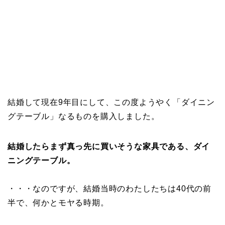
結婚して現在9年目にして、この度ようやく「ダイニン
グテーブル」なるものを購入しました。
結婚したらまず真っ先に買いそうな家具である、ダイ
ニングテーブル。
・・・なのですが、結婚当時のわたしたちは40代の前
半で、何かとモヤる時期。