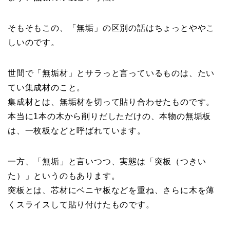
そもそもこの、「無垢」の区別の話はちょっとややこ
しいのです。
世間で「無垢材」とサラっと言っているものは、たい
てい集成材のこと。
集成材とは、無垢材を切って貼り合わせたものです。
本当に1本の木から削りだしただけの、本物の無垢板
は、一枚板などと呼ばれています。
一方、「無垢」と言いつつ、実態は「突板（つきい
た）」というのもあります。
突板とは、芯材にベニヤ板などを重ね、さらに木を薄
くスライスして貼り付けたものです。