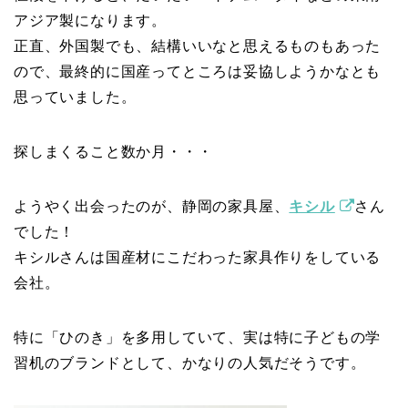
アジア製になります。
正直、外国製でも、結構いいなと思えるものもあった
ので、最終的に国産ってところは妥協しようかなとも
思っていました。
探しまくること数か月・・・
ようやく出会ったのが、静岡の家具屋、
キシル
さん
でした！
キシルさんは国産材にこだわった家具作りをしている
会社。
特に「ひのき」を多用していて、実は特に子どもの学
習机のブランドとして、かなりの人気だそうです。