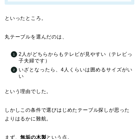
といったところ。
丸テーブルを選んだのは、
2人がどちらからもテレビが見やすい（テレビっ
子夫婦です）
いざとなったら、4人くらいは囲めるサイズがい
い
という理由でした。
しかしこの条件で選びはじめたテーブル探しが思った
よりはるかに難航。
まず、
無垢の木製
という点。