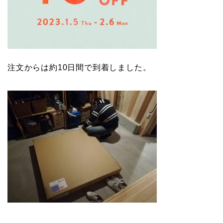
注文からは約10日間で到着しました。