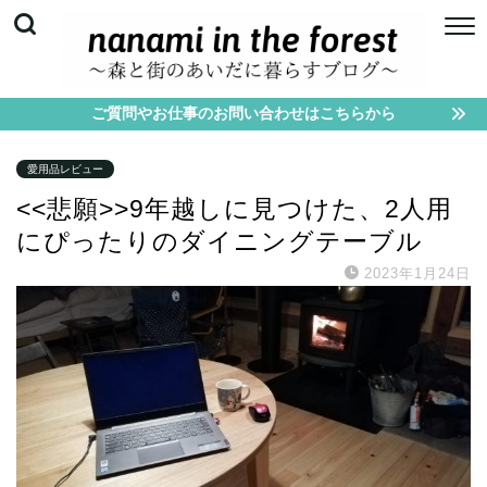
ご質問やお仕事のお問い合わせはこちらから
愛用品レビュー
<<悲願>>9年越しに見つけた、2人用
にぴったりのダイニングテーブル
2023年1月24日