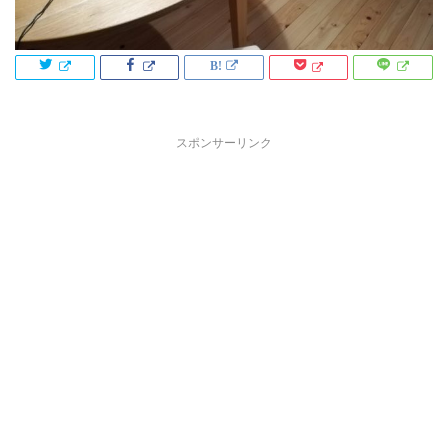
スポンサーリンク