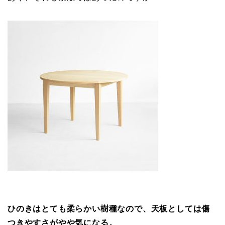
ひのきはとても柔らかい樹種なので、天板としては傷
つきやすさがやや気になる。