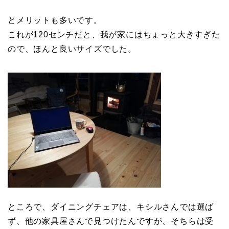
とメリットも多いです。
これが120センチだと、我が家にはちょっと大きすぎた
ので、ほんと良いサイズでした。
ところで、ダイニングチェアは、キシルさんでは選ば
ず、他の家具屋さんで見つけたんですが、そちらは受