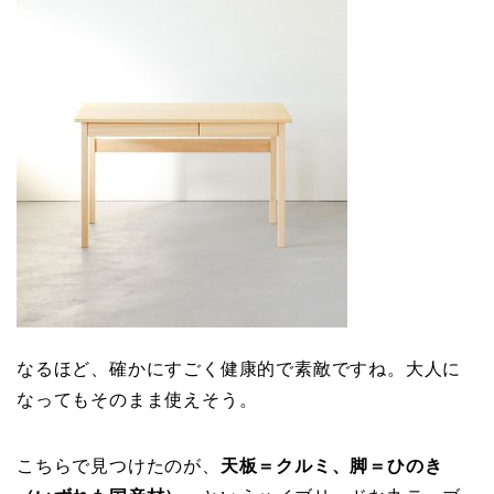
なるほど、確かにすごく健康的で素敵ですね。大人に
なってもそのまま使えそう。
こちらで見つけたのが、
天板＝クルミ、脚＝ひのき