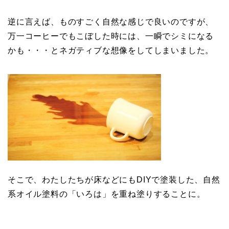
逆に言えば、ものすごく自然な感じで良いのですが、
万一コーヒーでもこぼした時には、一瞬でシミになる
かも・・・とネガティブな想像をしてしまいました。
そこで、わたしたちが床などにもDIYで塗装した、自然
系オイル塗料の「いろは」を重ね塗りすることに。