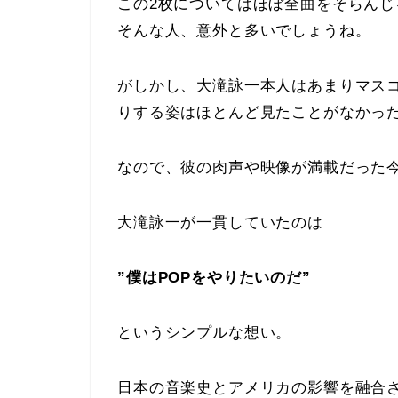
この2枚についてはほぼ全曲をそらん
そんな人、意外と多いでしょうね。
がしかし、大滝詠一本人はあまりマス
りする姿はほとんど見たことがなかっ
なので、彼の肉声や映像が満載だった今
大滝詠一が一貫していたのは
”僕はPOPをやりたいのだ”
というシンプルな想い。
日本の音楽史とアメリカの影響を融合