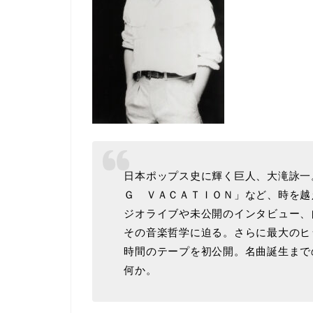
日本ポップス史に輝く巨人、大滝詠一
Ｇ ＶＡＣＡＴＩＯＮ」など、時を越
ジオライブや未公開のインタビュー、
その音楽哲学に迫る。さらに最大のヒ
時間のテープを初公開。名曲誕生まで
何か。