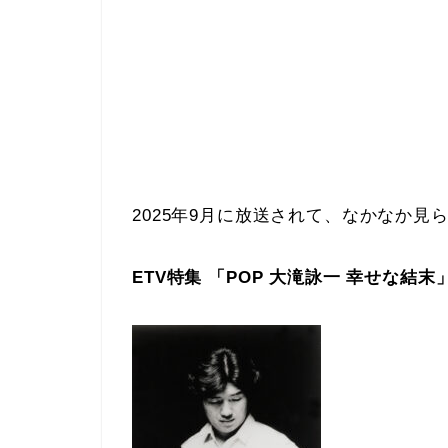
2025年9月に放送されて、なかなか
ETV特集 「POP 大滝詠一 幸せな結末