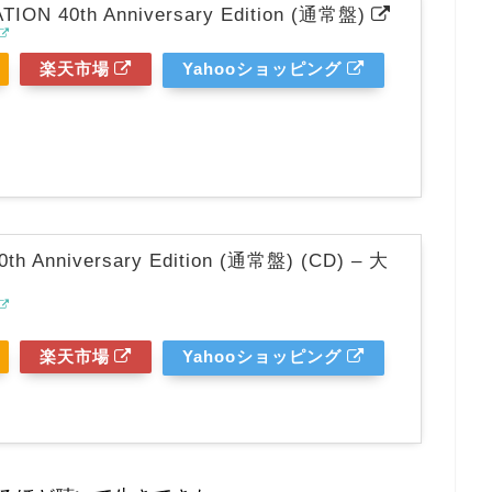
ION 40th Anniversary Edition (通常盤)
楽天市場
Yahooショッピング
th Anniversary Edition (通常盤) (CD) – 大
楽天市場
Yahooショッピング