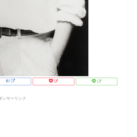
ポンサーリンク