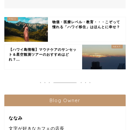
物価・医療レベル・教育・・・こぞって
憧れる「ハワイ移住」はほんとに幸せ？
【ハワイ島情報】マウナケアのサンセッ
ト＆星空観測ツアーのおすすめはど
れ？...
Blog Owner
ななみ
文字が好きなカフェの店長