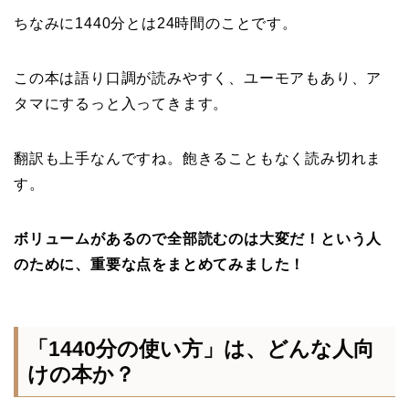
ちなみに1440分とは24時間のことです。
この本は語り口調が読みやすく、ユーモアもあり、ア
タマにするっと入ってきます。
翻訳も上手なんですね。飽きることもなく読み切れま
す。
ボリュームがあるので全部読むのは大変だ！という人
のために、重要な点をまとめてみました！
「1440分の使い方」は、どんな人向
けの本か？