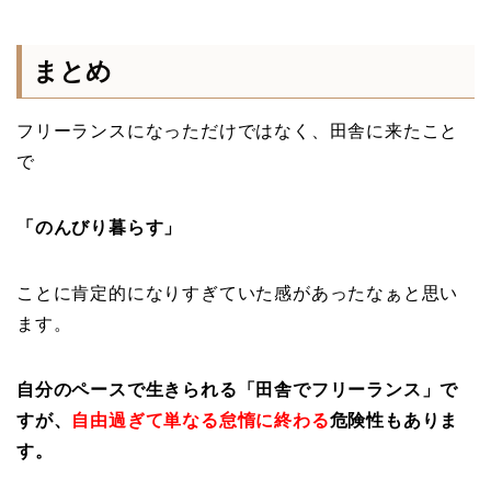
まとめ
フリーランスになっただけではなく、田舎に来たこと
で
「のんびり暮らす」
ことに肯定的になりすぎていた感があったなぁと思い
ます。
自分のペースで生きられる「田舎でフリーランス」で
すが、
自由過ぎて単なる怠惰に終わる
危険性もありま
す。