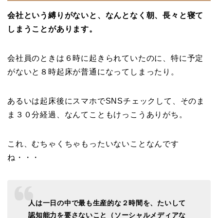
会社という縛りがないと、なんとなく朝、長々と寝て
しまうことがあります。
会社員のときは６時に起きられていたのに、特に予定
がないと８時起床が普通になってしまったり。
あるいは起床後にスマホでSNSチェックして、そのま
ま３０分経過、なんてこともけっこうありがち。
これ、むちゃくちゃもったいないことなんです
ね・・・
人は一日の中で最も生産的な２時間を、たいして
認知能力を要さないこと（ソーシャルメディアな