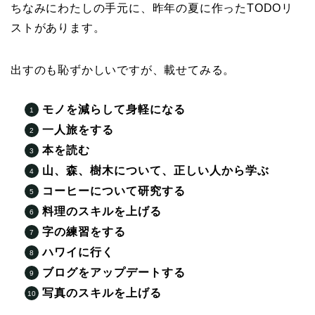
ちなみにわたしの手元に、昨年の夏に作ったTODOリ
ストがあります。
出すのも恥ずかしいですが、載せてみる。
モノを減らして身軽になる
一人旅をする
本を読む
山、森、樹木について、正しい人から学ぶ
コーヒーについて研究する
料理のスキルを上げる
字の練習をする
ハワイに行く
ブログをアップデートする
写真のスキルを上げる