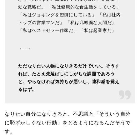
効な戦略だ。 「私は健康的な食生活をしている」
「私はジョギングを習慣にしている」 「私は社内
トップの営業マンだ」 「私は几帳面な人間だ」
「私はベストセラー作家だ」 「私は起業家だ」
・・・
ただなりたい人物になりきるだけでいい。そうす
れば、たとえ先延ばしにしがちな課題であろう
と、やらなければ気持ちが悪いし、違和感を覚え
るはず。
なりたい自分になりきると、不思議と「そういう自分
に恥ずかしくない行動」をとるようになるんだそうで
す。