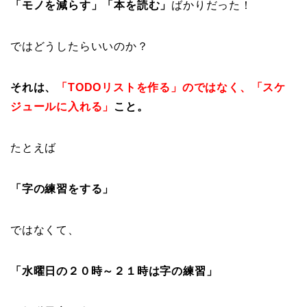
「モノを減らす」「本を読む」
ばかりだった！
ではどうしたらいいのか？
それは、
「TODOリストを作る」のではなく、「スケ
ジュールに入れる」
こと。
たとえば
「字の練習をする」
ではなくて、
「水曜日の２０時～２１時は字の練習」