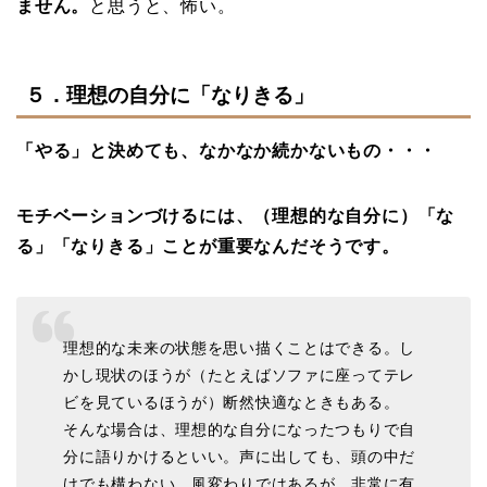
ません。
と思うと、怖い。
５．理想の自分に「なりきる」
「やる」と決めても、なかなか続かないもの・・・
モチベーションづけるには、（理想的な自分に）「な
る」「なりきる」ことが重要なんだそうです。
理想的な未来の状態を思い描くことはできる。し
かし現状のほうが（たとえばソファに座ってテレ
ビを見ているほうが）断然快適なときもある。
そんな場合は、理想的な自分になったつもりで自
分に語りかけるといい。声に出しても、頭の中だ
けでも構わない。風変わりではあるが、非常に有