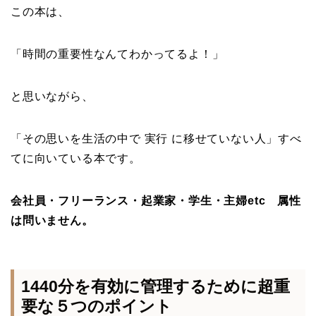
この本は、
「時間の重要性なんてわかってるよ！」
と思いながら、
「その思いを生活の中で 実行 に移せていない人」すべ
てに向いている本です。
会社員・フリーランス・起業家・学生・主婦etc 属性
は問いません。
1440分を有効に管理するために超重
要な５つのポイント