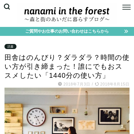
ご質問やお仕事のお問い合わせはこちらから
読書
田舎はのんびり？ダラダラ？時間の使
い方が引き締まった！誰にでもおス
スメしたい「1440分の使い方」
2018年7月3日
/
2018年8月15日