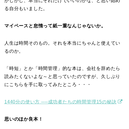
がしかし、本当にそれだけでいいのかな、と思い始め
る自分もいました。
マイペースと怠惰って紙一重なんじゃないか。
人生は時間そのもの。それを本当にちゃんと使えてい
るのか。
「時短」とか「時間管理」的な本は、会社を辞めたら
読みたくないよな～と思っていたのですが、久しぶり
にこちらを手に取ってみたところ・・・
1440分の使い方 ──成功者たちの時間管理15の秘訣
思いのほか良本！