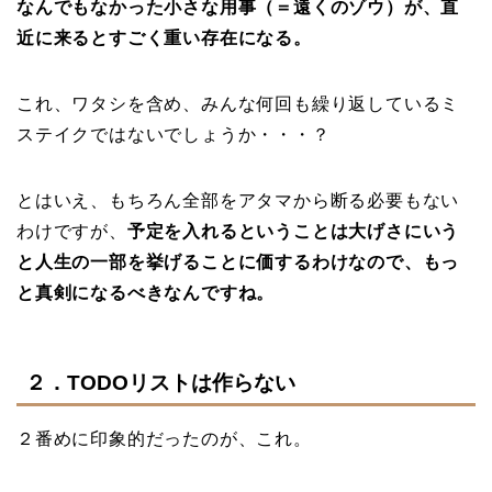
なんでもなかった小さな用事（＝遠くのゾウ）が、直
近に来るとすごく重い存在になる。
これ、ワタシを含め、みんな何回も繰り返しているミ
ステイクではないでしょうか・・・？
とはいえ、もちろん全部をアタマから断る必要もない
わけですが、
予定を入れるということは大げさにいう
と人生の一部を挙げることに価するわけなので、もっ
と真剣になるべきなんですね。
２．TODOリストは作らない
２番めに印象的だったのが、これ。