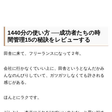
1440分の使い方 ──成功者たちの時
間管理15の秘訣をレビューする
田舎に来て、フリーランスになって２年。
会社に行かなくていい上に、田舎というとなんだかみ
んなのんびりしていて、ガツガツしなくても許される
感じがある。
ほんとにラクです。