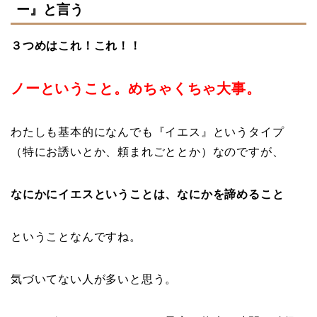
ー』と言う
３つめはこれ！これ！！
ノーということ。めちゃくちゃ大事。
わたしも基本的になんでも『イエス』というタイプ
（特にお誘いとか、頼まれごととか）なのですが、
なにかにイエスということは、なにかを諦めること
ということなんですね。
気づいてない人が多いと思う。