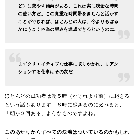
ど）に費やす傾向がある。これは実に残念な時間
の使い方だ。この貴重な時間帯をきちんと活かす
ことができれば、ほとんどの人は、今よりもはる
かにうまく本当の望みを達成できるというのに。
まずクリエイティブな仕事に取りかかれ。リアク
ションする仕事はその次だ
ほとんどの成功者は朝５時（かそれより前）に起きる
という話もあります。８時に起きるのに比べると、
「朝が２回ある」ようなものですよね。
このあたりからすべての決着はついているのかもしれ