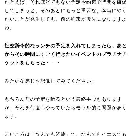
たとえば、それほどでもない予定や約束で時間を確保
してしまうと、そのあとにもっと重要な、本当にやり
たいことが発生しても、前の約束が優先になりますよ
ね。
社交辞令的なランチの予定を入れてしまったら、あと
からその時間にすごく行きたいイベントのプラチナチ
ケットをもらった・・・
みたいな感じを想像してみてください。
もちろん前の予定を断るという最終手段もあります
が、それを何度もやっていたらモラル的に問題があり
ます。
若いころは「なんでも経験」で、なんでもイエスでも