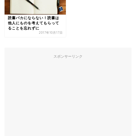
読書バカにならない！読書は
他人にものを考えてもらって
ることを忘れずに
2017年10月17日
スポンサーリンク