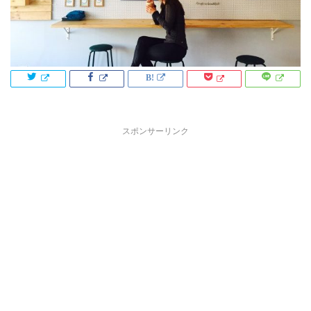
スポンサーリンク