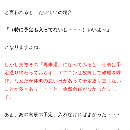
と言われると、たいていの場合
「（特に予定も入ってないし・・・）いいよ～」
となりますよね。
しかし実際その「再来週」になってみると、仕事は予
定通り終わっておらず、エアコンは故障して修理を呼
び、なんだか体調の悪い日があって予定通り進まない
ことが多々あり・・・と、全然余裕がなかったりし
て。
あぁ、あの食事の予定、入れなければよかった・・・