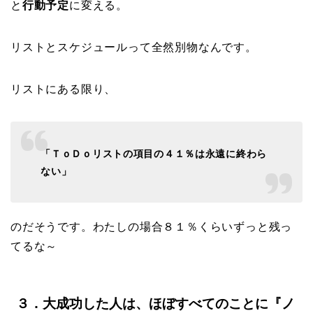
と
行動予定
に変える。
リストとスケジュールって全然別物なんです。
リストにある限り、
「ＴｏＤｏリストの項目の４１％は永遠に終わら
ない」
のだそうです。わたしの場合８１％くらいずっと残っ
てるな～
３．大成功した人は、ほぼすべてのことに『ノ