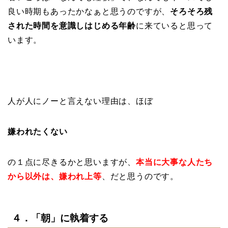
良い時期もあったかなぁと思うのですが、
そろそろ残
された時間を意識しはじめる年齢
に来ていると思って
います。
人が人にノーと言えない理由は、ほぼ
嫌われたくない
の１点に尽きるかと思いますが、
本当に大事な人たち
から以外は、嫌われ上等
、だと思うのです。
４．「朝」に執着する