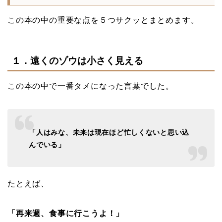
この本の中の重要な点を５つサクッとまとめます。
１．遠くのゾウは小さく見える
この本の中で一番タメになった言葉でした。
「人はみな、未来は現在ほど忙しくないと思い込
んでいる」
たとえば、
「再来週、食事に行こうよ！」