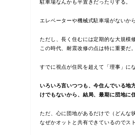
駐車場なんかも平置きだったりする。
エレベーターや機械式駐車場がないか
ただし、長く住むには定期的な大規模
この時代、耐震改修の点は特に重要だ
すでに視点が住民を超えて「理事」に
いろいろ言いつつも、今住んでいる地
けでもないから、結局、最期に団地に
ただ、心に団地があるだけで（どんな
なぜかオットと共有できているのでス