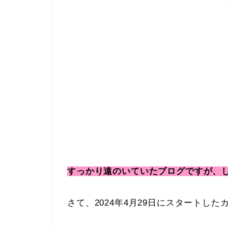
すっかり遠のいていたブログですが、
さて、2024年4月29日にスタートし