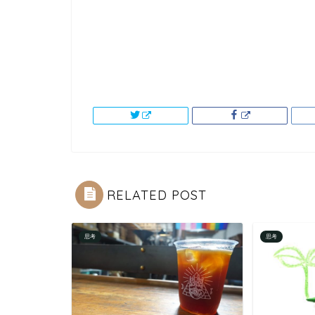
RELATED POST
思考
思考