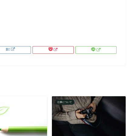
仕事について