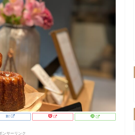
ポンサーリンク