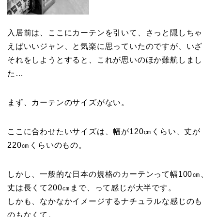
入居前は、ここにカーテンを引いて、さっと隠しちゃ
えばいいジャン、と気楽に思っていたのですが、いざ
それをしようとすると、これが思いのほか難航しまし
た…
まず、カーテンのサイズがない。
ここに合わせたいサイズは、幅が120㎝くらい、丈が
220㎝くらいのもの。
しかし、一般的な日本の規格のカーテンって幅100㎝、
丈は長くて200㎝まで、って感じが大半です。
しかも、なかなかイメージするナチュラルな感じのも
のもなくて。