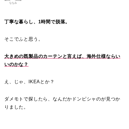
ななみ
丁寧な暮らし、1時間で脱落。
そこでふと思う。
大きめの既製品のカーテンと言えば、海外仕様ならい
いのかな？
え、じゃ、IKEAとか？
ダメモトで探したら、なんだかドンピシャのが見つか
りました。