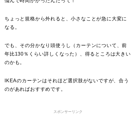
悩んで時間かかったんだって！
ちょっと規格から外れると、小さなことが急に大変に
なる。
でも、その分かなり頭使うし（カーテンについて、前
年比130％くらい詳しくなった）、得るところは大きい
のかも。
IKEAのカーテンはそれほど選択肢がないですが、合う
のがあればおすすめです。
スポンサーリンク