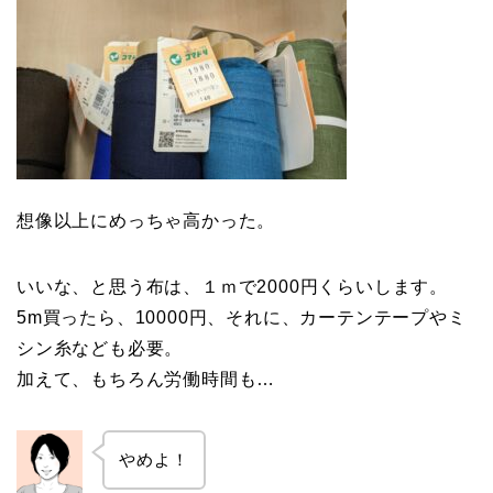
想像以上にめっちゃ高かった。
いいな、と思う布は、１ｍで2000円くらいします。
5m買ったら、10000円、それに、カーテンテープやミ
シン糸なども必要。
加えて、もちろん労働時間も…
やめよ！