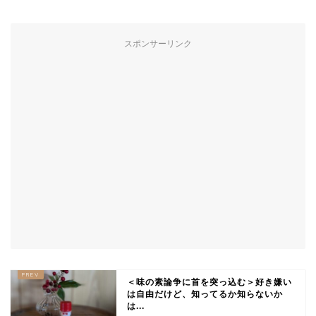
スポンサーリンク
＜味の素論争に首を突っ込む＞好き嫌い
は自由だけど、知ってるか知らないか
は...