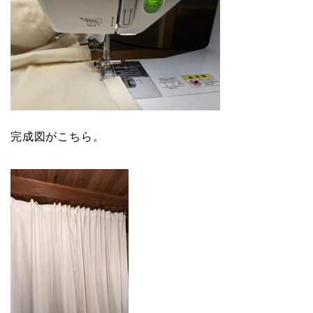
完成図がこちら。