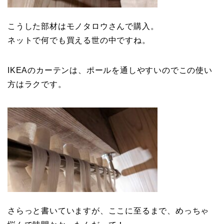
こうした部材はモノタロウさんで購入。
ネットで何でも買える世の中ですね。
IKEAのカーテンは、ポールを通しやすいのでこの使い
方はラクです。
さらっと書いていますが、ここに至るまで、めっちゃ