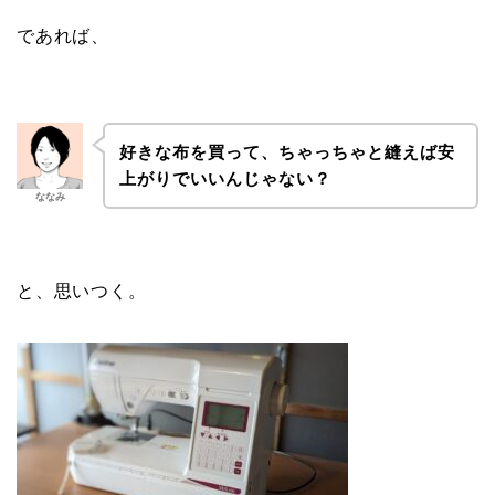
であれば、
好きな布を買って、ちゃっちゃと縫えば安
上がりでいいんじゃない？
ななみ
と、思いつく。