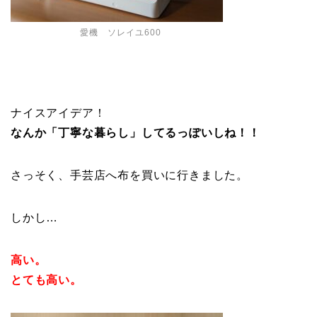
愛機 ソレイユ600
ナイスアイデア！
なんか「丁寧な暮らし」してるっぽいしね！！
さっそく、手芸店へ布を買いに行きました。
しかし…
高い。
とても高い。