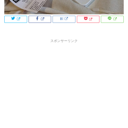
スポンサーリンク