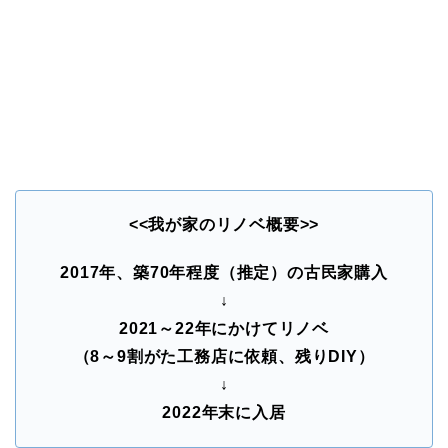
<<我が家のリノベ概要>>
2017年、築70年程度（推定）の古民家購入
↓
2021～22年にかけてリノベ
（8～9割がた工務店に依頼、残りDIY）
↓
2022年末に入居