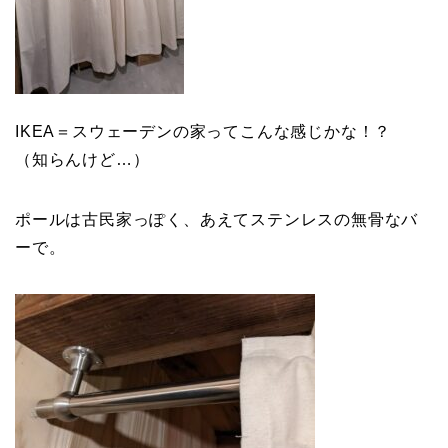
IKEA＝スウェーデンの家ってこんな感じかな！？
（知らんけど…）
ポールは古民家っぽく、あえてステンレスの無骨なバ
ーで。