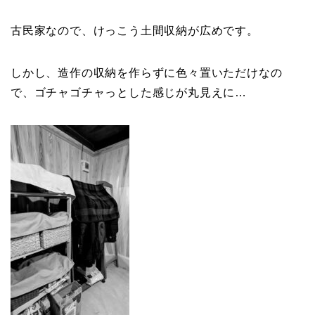
古民家なので、けっこう土間収納が広めです。
しかし、造作の収納を作らずに色々置いただけなの
で、ゴチャゴチャっとした感じが丸見えに…