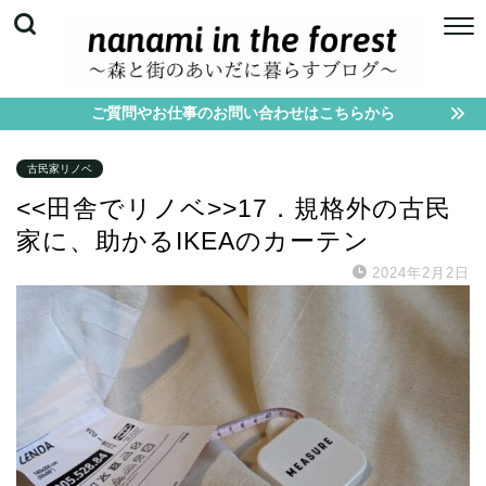
ご質問やお仕事のお問い合わせはこちらから
古民家リノベ
<<田舎でリノベ>>17．規格外の古民
家に、助かるIKEAのカーテン
2024年2月2日