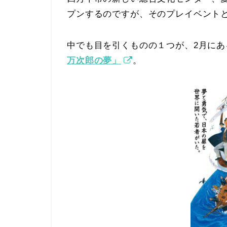
プンするのですが、そのプレイベント
中でも目を引くものの１つが、2月にあ
万次郎の夢」
。