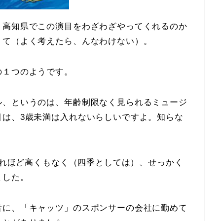
、高知県でこの演目をわざわざやってくれるのか
くて（よく考えたら、んなわけない）。
の１つのようです。
ル、というのは、年齢制限なく見られるミュージ
目は、3歳未満は入れないらしいですよ。知らな
でそれほど高くもなく（四季としては）、せっかく
ました。
昔に、「キャッツ」のスポンサーの会社に勤めて