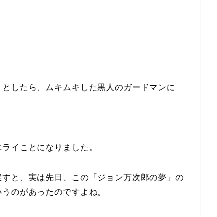
うとしたら、ムキムキした黒人のガードマンに
エライことになりました。
戻すと、実は先日、この「ジョン万次郎の夢」の
いうのがあったのですよね。