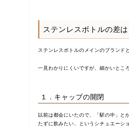
ステンレスボトルの差は
ステンレスボトルのメインのブランド
一見わかりにくいですが、細かいとこ
１．キャップの開閉
以前は都会にいたので、「駅の中」と
たずに飲みたい、というシチュエーシ