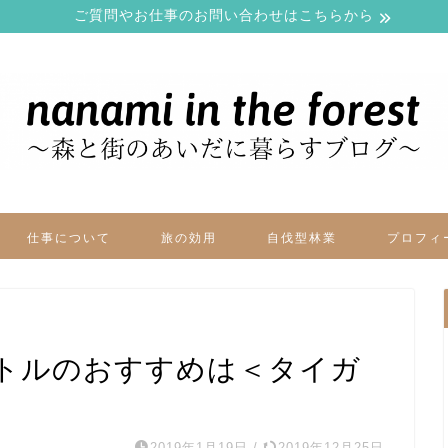
ご質問やお仕事のお問い合わせはこちらから
仕事について
旅の効用
自伐型林業
プロフィ
トルのおすすめは＜タイガ
2019年1月19日
/
2019年12月25日