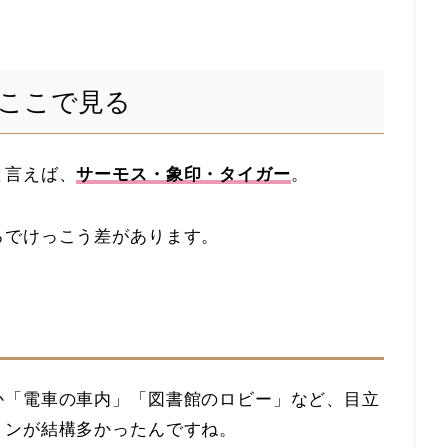
ここで見る
と言えば、
サーモス・象印・タイガー
。
ろでけっこう差があります。
か「電車の車内」「図書館のロビー」など、目立
ョンが結構多かったんですね。