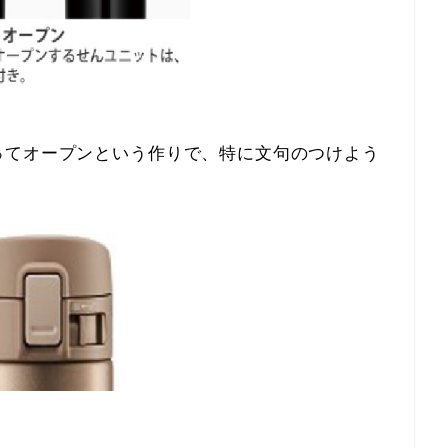
ってオープンという作りで、特に文句のつけよう