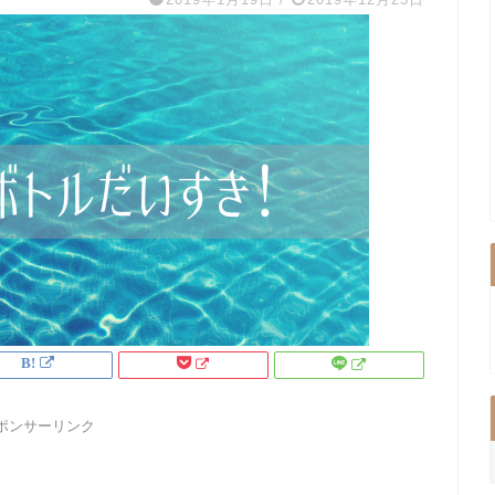
ポンサーリンク