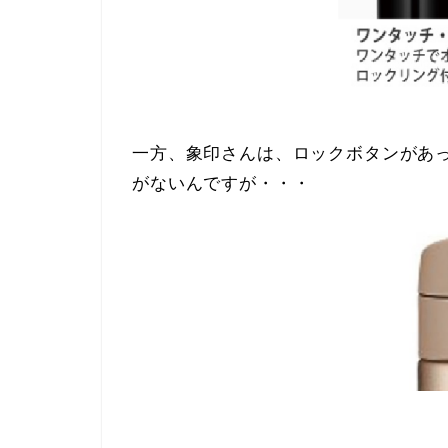
一方、象印さんは、ロックボタンがあ
がないんですが・・・