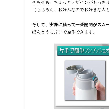
そもそも、ちょっとデザインがもっさ
（もちろん、お好みなのでお好きな人
そして、
実際に触って一番開閉がスム
ほんとうに片手で操作できます。