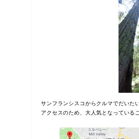
サンフランシスコからクルマでだいた
アクセスのため、大人気となっている