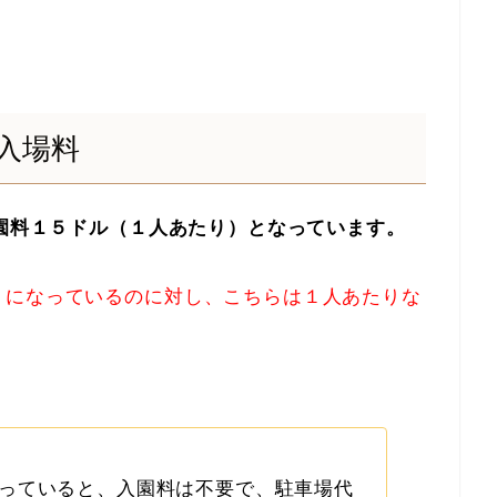
入場料
入園料１５ドル（１人あたり）となっています。
」になっているのに対し、こちらは１人あたりな
ul パスを持っていると、入園料は不要で、駐車場代