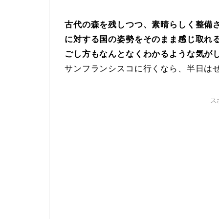
古代の森を残しつつ、素晴らしく整備
に対する国の姿勢をそのまま感じ取れ
ごし方もなんとなくわかるような気が
サンフランシスコに行くなら、半日は
ス