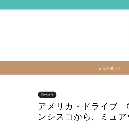
日々の暮らし
海外旅行
アメリカ・ドライブ 
ンシスコから。ミュア