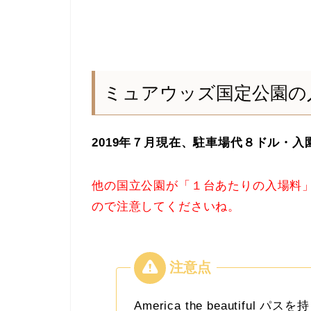
ミュアウッズ国定公園の
2019年７月現在、駐車場代８ドル・
他の国立公園が「１台あたりの入場料
ので注意してくださいね。
America the beautif