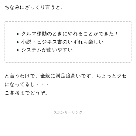
ちなみにざっくり言うと、
クルマ移動のときにやれることができた！
小説・ビジネス書のいずれも楽しい
システムが使いやすい
と言うわけで、全般に満足度高いです。ちょっとクセ
になってるし・・・
ご参考までどうぞ。
スポンサーリンク