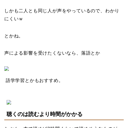
しかも二人とも同じ人が声をやっているので、わかり
にくいｗ
とかね。
声による影響を受けたくないなら、落語とか
語学学習とかもおすすめ。
聴くのは読むより時間がかかる