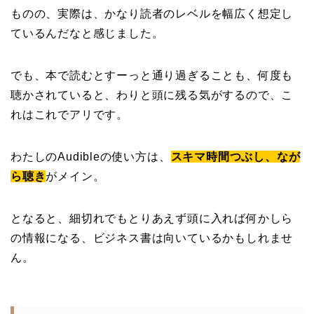
ものの、実際は、かなり読者のレベルを幅広く想定し
ているんだなと感じました。
でも、本で読むとすーっと通り過ぎることも、何度も
聴かされていると、わりと頭に残る気がするので、こ
れはこれでアリです。
わたしのAudibleの使い方は、
スキマ時間つぶし、なが
ら聴き
がメイン。
となると、細切れでもとりあえず頭に入れば何かしら
の情報になる、ビジネス書は向いているかもしれませ
ん。