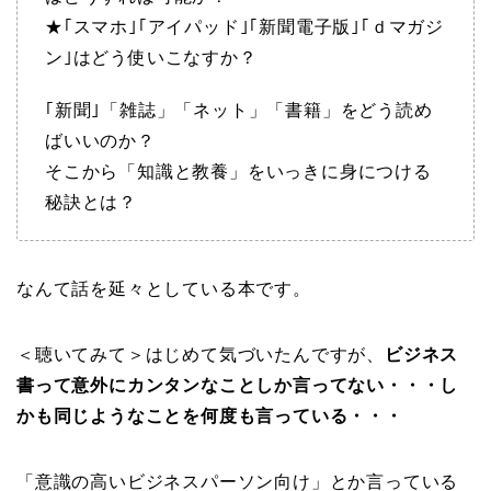
★｢スマホ｣｢アイパッド｣｢新聞電子版｣｢ｄマガジ
ン｣はどう使いこなすか？
｢新聞｣「雑誌」「ネット」「書籍」をどう読め
ばいいのか？
そこから「知識と教養」をいっきに身につける
秘訣とは？
なんて話を延々としている本です。
＜聴いてみて＞はじめて気づいたんですが、
ビジネス
書って意外にカンタンなことしか言ってない・・・し
かも同じようなことを何度も言っている・・・
「意識の高いビジネスパーソン向け」とか言っている