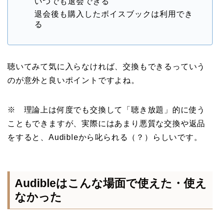
いつでも退会できる
退会後も購入したボイスブックは利用でき
る
聴いてみて気に入らなければ、交換もできるっていう
のが意外と良いポイントですよね。
※ 理論上は何度でも交換して「聴き放題」的に使う
こともできますが、実際にはあまり悪質な交換や返品
をすると、Audibleから叱られる（？）らしいです。
Audibleはこんな場面で使えた・使え
なかった