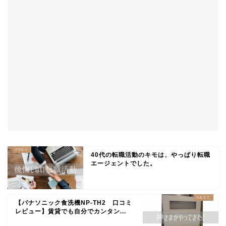
40代の転職活動のキモは、やっぱり転職
エージェントでした。
【パナソニック食洗機NP-TH2 口コミ
レビュー】賃貸でも自分でカンタン...