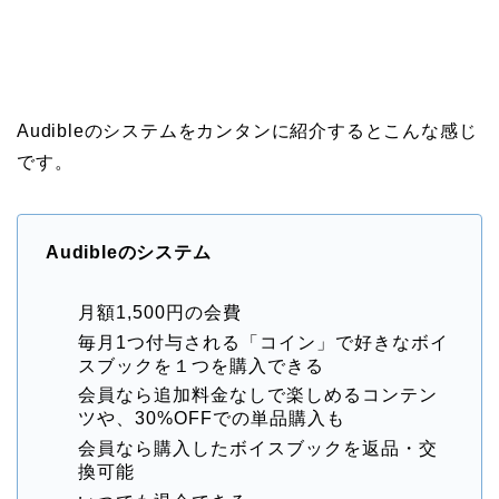
Audibleのシステムをカンタンに紹介するとこんな感じ
です。
Audibleのシステム
月額1,500円の会費
毎月1つ付与される「コイン」で好きなボイ
スブックを１つを購入できる
会員なら追加料金なしで楽しめるコンテン
ツや、30%OFFでの単品購入も
会員なら購入したボイスブックを返品・交
換可能