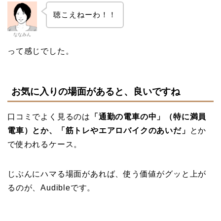
聴こえねーわ！！
ななみん
って感じでした。
お気に入りの場面があると、良いですね
口コミでよく見るのは
「通勤の電車の中」（特に満員
電車）とか、「筋トレやエアロバイクのあいだ」
とか
で使われるケース。
じぶんにハマる場面があれば、使う価値がグッと上が
るのが、Audibleです。