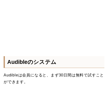
Audibleのシステム
Audibleは会員になると、まず30日間は無料で試すこと
ができます。