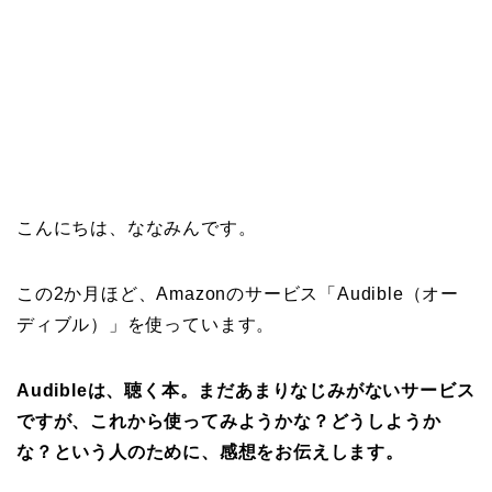
こんにちは、ななみんです。
この2か月ほど、Amazonのサービス「Audible（オー
ディブル）」を使っています。
Audibleは、聴く本。
まだあまりなじみがないサービス
ですが、これから使ってみようかな？どうしようか
な？という人のために、感想をお伝えします。