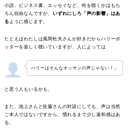
小説、ビジネス書、エッセイなど、何を聴くかはもち
ろん自由なんですが、
いずれにしろ「声の影響」はあ
る
ように感じます。
たとえばわたしは風間杜夫さんが好きだからハリーポ
ッターを楽しく聴いていますが、人によっては
ハリーはそんなオッサンの声じゃない！」
と思う人もいるかも。
また、池上さんと佐藤さんの対談にしても、声は当然
ご本人ではないですから、慣れるまで少し違和感はあ
る。