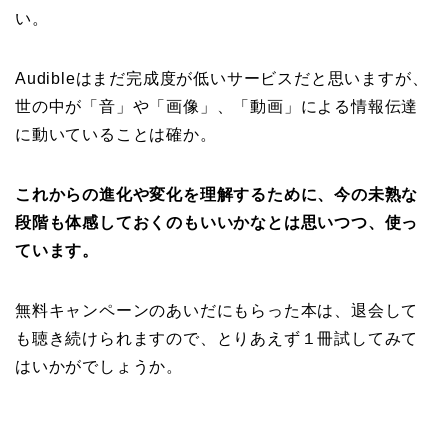
い。
Audibleはまだ完成度が低いサービスだと思いますが、
世の中が「音」や「画像」、「動画」による情報伝達
に動いていることは確か。
これからの進化や変化を理解するために、今の未熟な
段階も体感しておくのもいいかなとは思いつつ、使っ
ています。
無料キャンペーンのあいだにもらった本は、退会して
も聴き続けられますので、とりあえず１冊試してみて
はいかがでしょうか。