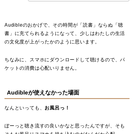
Audibleのおかげで、その時間が「読書」ならぬ「聴
書」に充てられるようになって、少しはわたしの生活
の文化度が上がったかのように思います。
ちなみに、スマホにダウンロードして聴けるので、パ
ケットの消費は心配いりません。
Audibleが使えなかった場面
なんといっても、
お風呂っ！
ぼーっと聴き流すの良いかなと思ったんですが、そも