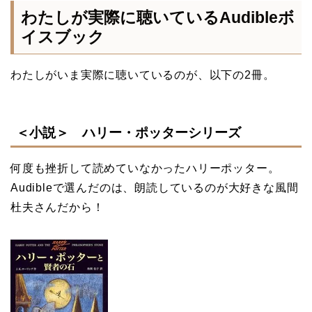
わたしが実際に聴いているAudibleボ
イスブック
わたしがいま実際に聴いているのが、以下の2冊。
＜小説＞ ハリー・ポッターシリーズ
何度も挫折して読めていなかったハリーポッター。
Audibleで選んだのは、朗読しているのが大好きな風間
杜夫さんだから！