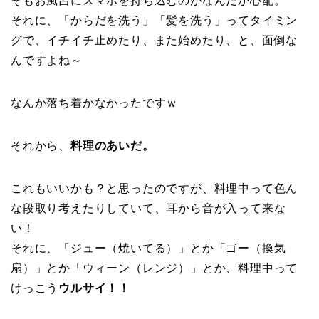
そもお風呂にスマホを持ち込むのがなんだか心配。
それに、「からだを洗う」「髪を洗う」ってタイミン
グで、イチイチ止めたり、また始めたり、と、面倒な
んですよね～
なんか落ち着かなかったですｗ
それから、
料理のあいだ。
これもいいかも？と思ったのですが、料理中って色ん
な段取り考えたりしていて、耳から音が入って来な
い！
それに、「ジュー（焼いてる）」とか「ゴー（換気
扇）」とか「ウィーン（レンジ）」とか、料理中って
けっこう
ウルサイ！！