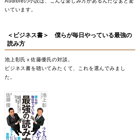
Audibleの小説は、こんな楽しみ方があるんだなぁと驚
いています。
＜ビジネス書＞
僕らが毎日やっている最強の
読み方
池上彰氏ｘ佐藤優氏の対談。
ビジネス書を聴いてみたくて、これを選んでみまし
た。