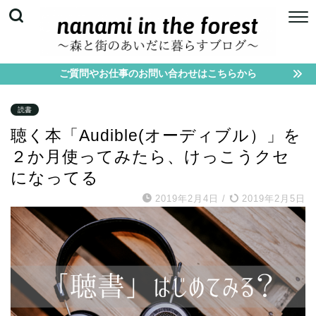
ご質問やお仕事のお問い合わせはこちらから
読書
聴く本「Audible(オーディブル）」を
２か月使ってみたら、けっこうクセ
になってる
2019年2月4日
/
2019年2月5日