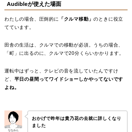
Audibleが使えた場面
わたしの場合、圧倒的に
「クルマ移動」
のときに役立
てています。
田舎の生活は、クルマでの移動が必須。うちの場合、
「町」に出るのに、クルマで20分くらいかかります。
運転中はずっと、テレビの音を流していたんですけ
ど、
平日の昼間ってワイドショーしかやってないです
よね。
おかげで昨年は貴乃花の去就に詳しくなり
ました
ななみん