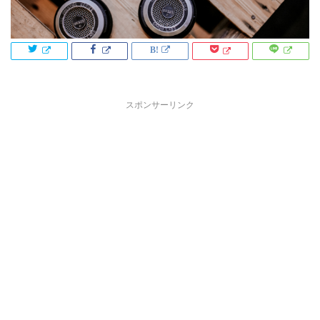
スポンサーリンク