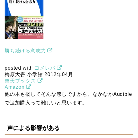
勝ち続ける意志力
posted with
ヨメレバ
梅原大吾 小学館 2012年04月
楽天ブックス
Amazon
他の本も概してそんな感じですから、なかなかAudible
で追加購入って難しいと思います。
声による影響がある