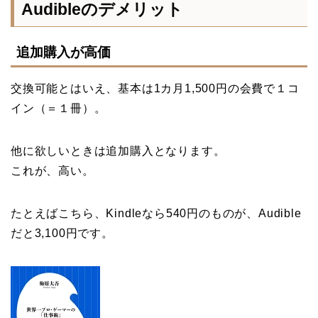
Audibleのデメリット
追加購入が高価
交換可能とはいえ、基本は1カ月1,500円の会費で１コ
イン（＝１冊）。
他に欲しいときは追加購入となります。
これが、高い。
たとえばこちら、Kindleなら540円のものが、Audible
だと3,100円です。