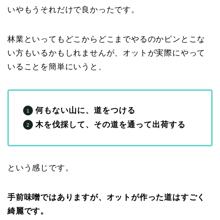
いやもうそれだけで良かったです。
林業といってもどこからどこまでやるのかピンとこな
い方もいるかもしれませんが、オットが実際にやって
いることを簡単にいうと、
何もない山に、道をつける
木を伐採して、その道を通って出荷する
という感じです。
手前味噌ではありますが、オットが作った道はすごく
綺麗です。