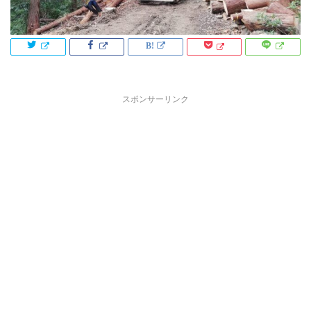
スポンサーリンク