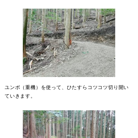
ユンボ（重機）を使って、ひたすらコツコツ切り開い
ていきます。