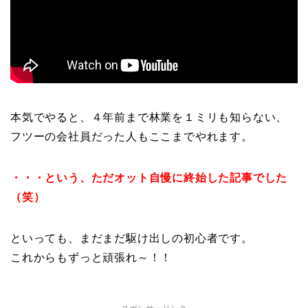
本気でやると、４年前まで林業を１ミリも知らない、
フツーの会社員だった人もここまでやれます。
・・・という、
ただオット自慢に終始した記事でした
（笑）
といっても、まだまだ駆け出しの初心者です。
これからもずっと頑張れ～！！