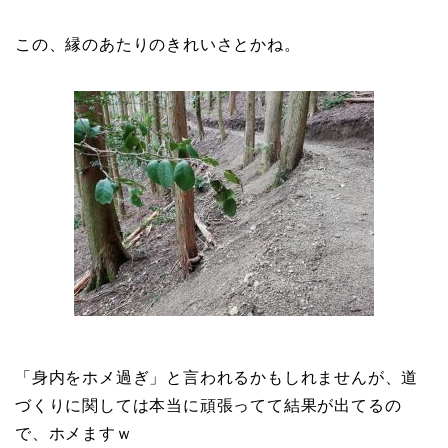
この、縁のあたりのきれいさとかね。
「身内をホメ過ぎ」と言われるかもしれませんが、道
づくりに関しては本当に頑張ってて結果が出てるの
で、ホメますｗ