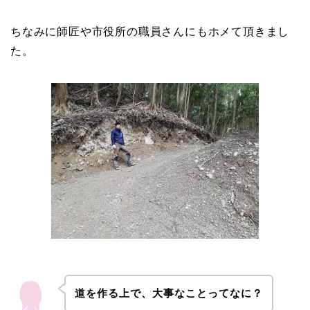
ちなみに師匠や市役所の職員さんにもホメて頂きまし
た。
道を作る上で、大事なことってなに？