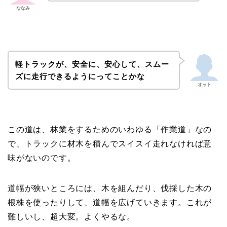
ななみ
軽トラックが、安全に、安心して、スムー
ズに走行できるようにってことかな
オット
この道は、林業をするためのいわゆる「作業道」なの
で、トラックに材木を積んでスイスイ走れなければ意
味がないのです。
道幅が狭いところには、木を組んだり、伐採した木の
根株を使ったりして、道幅を広げていきます。これが
難しいし、超大変。よくやるな。