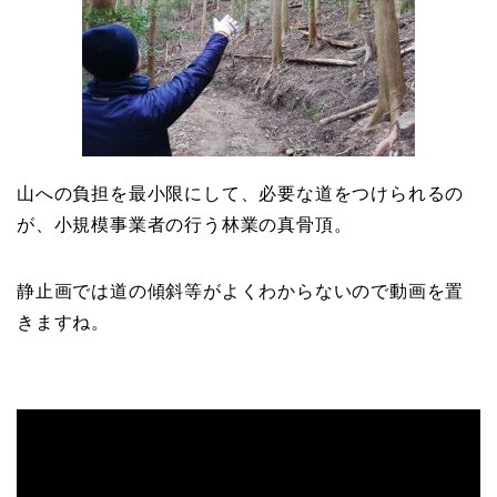
山への負担を最小限にして、必要な道をつけられるの
が、小規模事業者の行う林業の真骨頂。
静止画では道の傾斜等がよくわからないので動画を置
きますね。