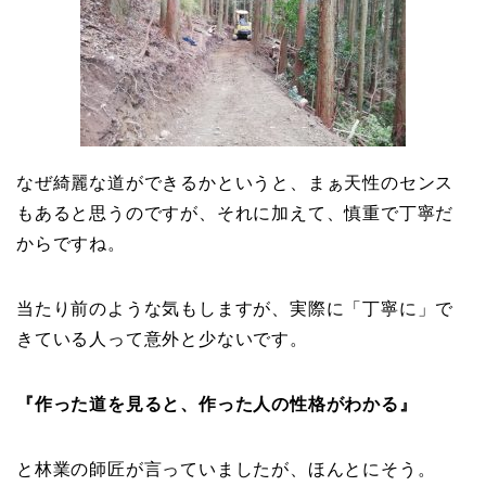
なぜ綺麗な道ができるかというと、まぁ天性のセンス
もあると思うのですが、それに加えて、慎重で丁寧だ
からですね。
当たり前のような気もしますが、実際に「丁寧に」で
きている人って意外と少ないです。
『作った道を見ると、作った人の性格がわかる』
と林業の師匠が言っていましたが、ほんとにそう。