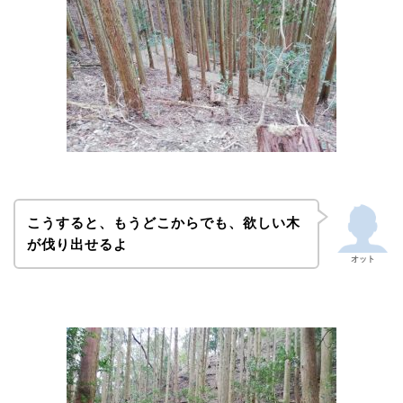
こうすると、もうどこからでも、欲しい木
が伐り出せるよ
オット