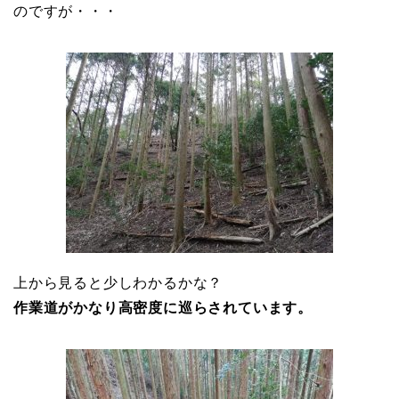
のですが・・・
上から見ると少しわかるかな？
作業道がかなり高密度に巡らされています。