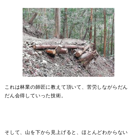
これは林業の師匠に教えて頂いて、苦労しながらだん
だん会得していった技術。
そして、山を下から見上げると、ほとんどわからない