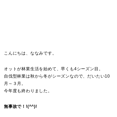
こんにちは、ななみです。
オットが林業生活を始めて、早くも4シーズン目。
自伐型林業は秋から冬がシーズンなので、だいたい10
月～３月。
今年度も終わりました。
無事故で！!(^^)!