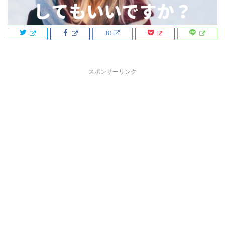
スポンサーリンク