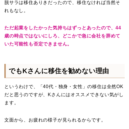
脱サラは移住ありきだったので、移住なければ当然そ
れもなし。
ただ起業をしたかった気持ちはずっとあったので、44
歳の時点ではないにしろ、どこかで急に会社を辞めて
いた可能性も否定できません。
でもKさんに移住を勧めない理由
というわけで、「40代・独身・女性」の移住は全然OK
だと思うのですが、Kさんにはオススメできない気がし
ます。
文面から、お疲れの様子が見られるからです。