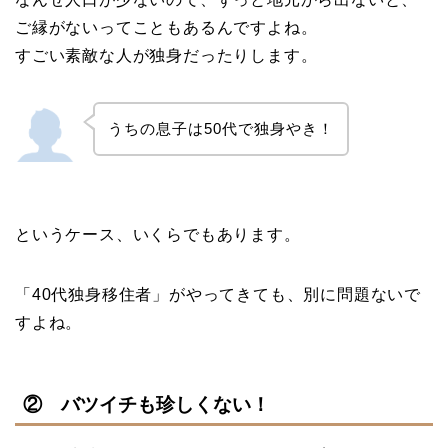
ご縁がないってこともあるんですよね。
すごい素敵な人が独身だったりします。
うちの息子は50代で独身やき！
というケース、いくらでもあります。
「40代独身移住者」がやってきても、別に問題ないで
すよね。
②
バツイチも珍しくない！