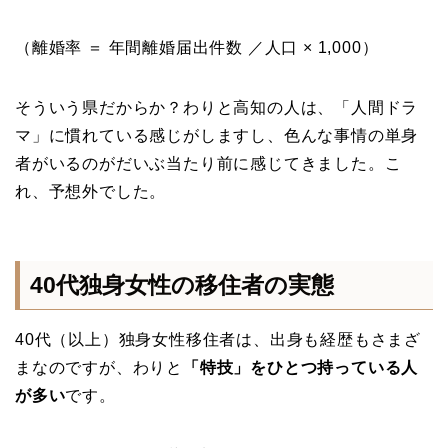
（離婚率 ＝ 年間離婚届出件数 ／人口 × 1,000）
そういう県だからか？わりと高知の人は、「人間ドラ
マ」に慣れている感じがしますし、色んな事情の単身
者がいるのがだいぶ当たり前に感じてきました。こ
れ、予想外でした。
40代独身女性の移住者の実態
40代（以上）独身女性移住者は、出身も経歴もさまざ
まなのですが、わりと
「特技」をひとつ持っている人
が多い
です。