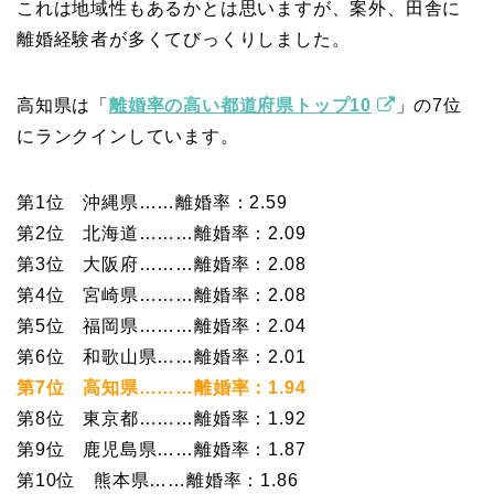
これは地域性もあるかとは思いますが、案外、田舎に
離婚経験者が多くてびっくりしました。
高知県は「
離婚率の高い都道府県トップ10
」の7位
にランクインしています。
第1位 沖縄県……離婚率：2.59
第2位 北海道………離婚率：2.09
第3位 大阪府………離婚率：2.08
第4位 宮崎県………離婚率：2.08
第5位 福岡県………離婚率：2.04
第6位 和歌山県……離婚率：2.01
第7位 高知県………離婚率：1.94
第8位 東京都………離婚率：1.92
第9位 鹿児島県……離婚率：1.87
第10位 熊本県……離婚率：1.86