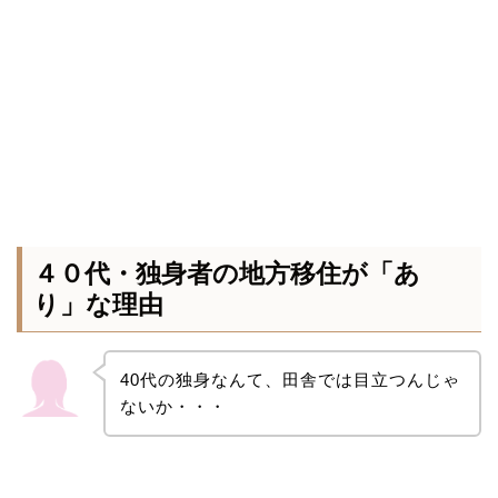
４０代・独身者の地方移住が「あ
り」な理由
40代の独身なんて、田舎では目立つんじゃ
ないか・・・