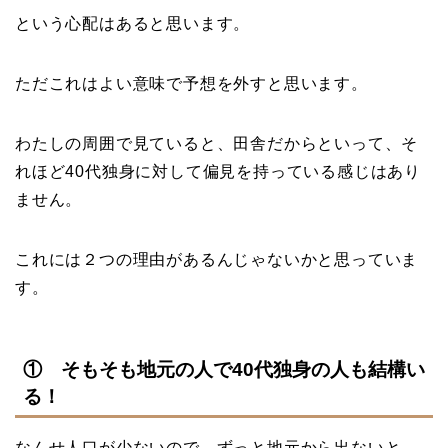
という心配はあると思います。
ただこれはよい意味で予想を外すと思います。
わたしの周囲で見ていると、田舎だからといって、そ
れほど40代独身に対して偏見を持っている感じはあり
ません。
これには２つの理由があるんじゃないかと思っていま
す。
① そもそも地元の人で40代
独身の人も結構い
る！
なんせ人口が少ないので、ずっと地元から出ないと、