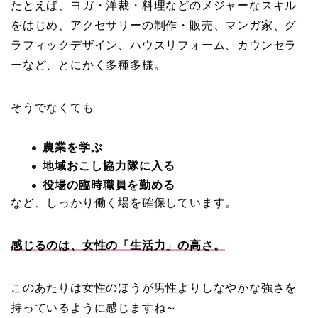
たとえば、ヨガ・洋裁・料理などのメジャーなスキル
をはじめ、アクセサリーの制作・販売、マンガ家、グ
ラフィックデザイン、ハウスリフォーム、カウンセラ
ーなど、とにかく多種多様。
そうでなくても
農業を学ぶ
地域おこし協力隊に入る
役場の臨時職員を勤める
など、しっかり働く場を確保しています。
感じるのは、女性の「生活力」の高さ。
このあたりは女性のほうが男性よりしなやかな強さを
持っているように感じますね～