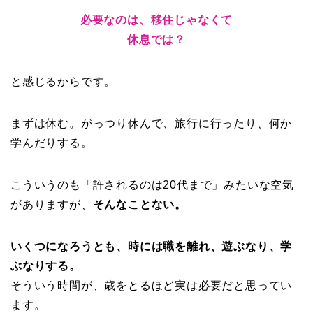
必要なのは、移住じゃなくて
休息では？
と感じるからです。
まずは休む。がっつり休んで、旅行に行ったり、何か
学んだりする。
こういうのも「許されるのは20代まで」みたいな空気
がありますが、
そんなことない。
いくつになろうとも、時には職を離れ、遊ぶなり、学
ぶなりする。
そういう時間が、歳をとるほど実は必要だと思ってい
ます。