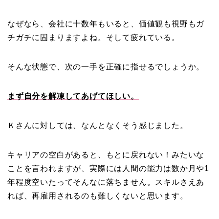
なぜなら、会社に十数年もいると、価値観も視野もガ
チガチに固まりますよね。そして疲れている。
そんな状態で、次の一手を正確に指せるでしょうか。
まず自分を解凍してあげてほしい。
Ｋさんに対しては、なんとなくそう感じました。
キャリアの空白があると、もとに戻れない！みたいな
ことを言われますが、実際には人間の能力は数か月や1
年程度空いたってそんなに落ちません。スキルさえあ
れば、再雇用されるのも難しくないと思います。