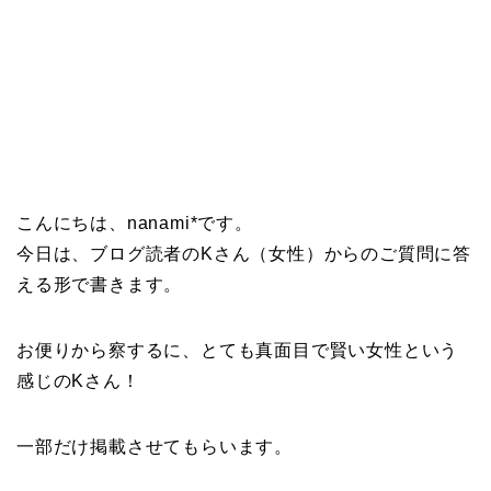
こんにちは、nanami*です。
今日は、ブログ読者のKさん（女性）からのご質問に答
える形で書きます。
お便りから察するに、とても真面目で賢い女性という
感じのKさん！
一部だけ掲載させてもらいます。