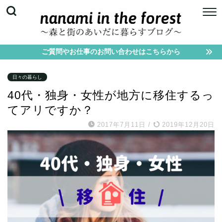
ご質問やお仕事のお問い合わせはこちらから
日々の暮らし
40代・独身・女性が地方に移住するっ
てアリですか？
2017年7月11日
/
2019年12月20日