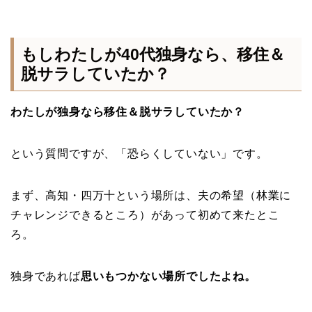
もしわたしが40代独身なら、移住＆
脱サラしていたか？
わたしが独身なら移住＆脱サラしていたか？
という質問ですが、「恐らくしていない」です。
まず、高知・四万十という場所は、夫の希望（林業に
チャレンジできるところ）があって初めて来たとこ
ろ。
独身であれば
思いもつかない場所でしたよね。