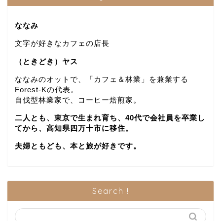
ななみ
文字が好きなカフェの店長
（ときどき）ヤス
ななみのオットで、「カフェ＆林業」を兼業する
Forest-Kの代表。
自伐型林業家で、コーヒー焙煎家。
二人とも、東京で生まれ育ち、40代で会社員を卒業し
てから、高知県四万十市に移住。
夫婦ともども、本と旅が好きです。
Search !