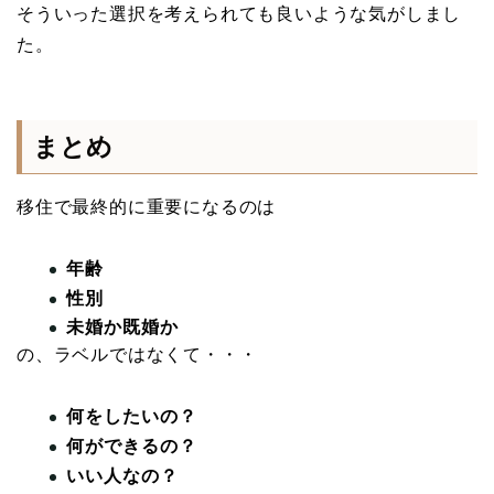
そういった選択を考えられても良いような気がしまし
た。
まとめ
移住で最終的に重要になるのは
年齢
性別
未婚か既婚か
の、ラベルではなくて・・・
何をしたいの？
何ができるの？
いい人なの？