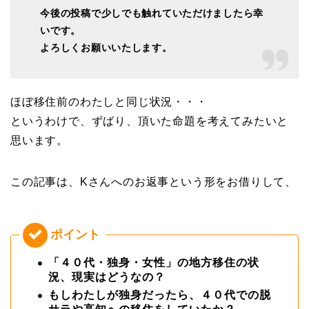
今後の投稿で少しでも触れていただけましたら幸
いです。
よろしくお願いいたします。
ほぼ移住前のわたしと同じ状況・・・
というわけで、ずばり、頂いた命題を考えてみたいと
思います。
この記事は、Kさんへのお返事という形をお借りして、
「４０代・独身・女性」の地方移住の状
況、現実はどうなの？
もしわたしが独身だったら、４０代での脱