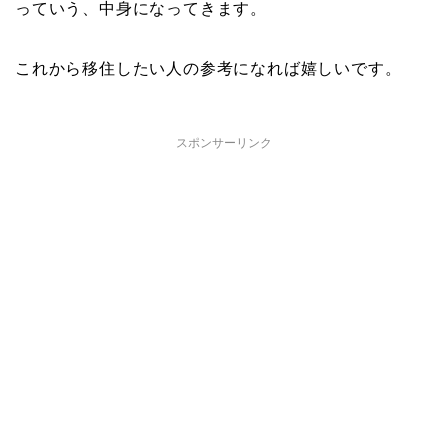
っていう、中身になってきます。
これから移住したい人の参考になれば嬉しいです。
スポンサーリンク