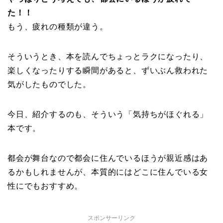
た！！
もう、疲れの種類が違う。
そういうとき、本を読んでちょっとラクになったり、
楽しくなったりする瞬間があると、ずいぶん救われた
気がしたものでした。
今日、紹介するのも、そういう「気持ちがほぐれる」
本です。
都会が舞台なので都会に住んでいるほうが親近感はあ
るかもしれませんが、本質的にはどこに住んでいる女
性にでもおすすめ。
スポンサーリンク