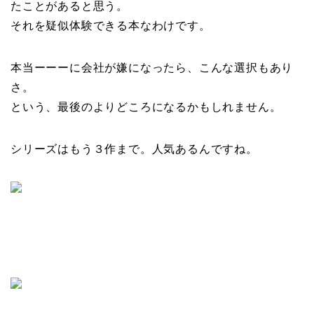
たことがあると思う。
それを疑似体験できる本なわけです。
本当ーーーに会社が嫌になったら、こんな選択もあり
さ。
という、最後のよりどころになるかもしれません。
シリーズはもう３作まで。人気あるんですね。