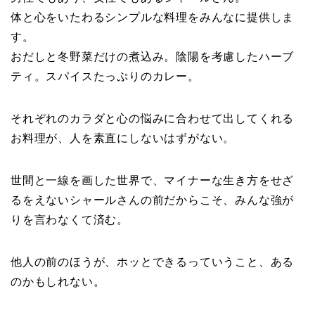
体と心をいたわるシンプルな料理をみんなに提供しま
す。
おだしと冬野菜だけの煮込み。陰陽を考慮したハーブ
ティ。スパイスたっぷりのカレー。
それぞれのカラダと心の悩みに合わせて出してくれる
お料理が、人を素直にしないはずがない。
世間と一線を画した世界で、マイナーな生き方をせざ
るをえないシャールさんの前だからこそ、みんな強が
りを言わなくて済む。
他人の前のほうが、ホッとできるっていうこと、ある
のかもしれない。