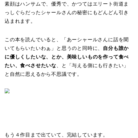
素顔はハンサムで、優秀で、かつてはエリート街道ま
っしぐらだったシャールさんの秘密にもどんどん引き
込まれます。
この本を読んでいると、「あーシャールさんに話を聞
いてもらいたいわぁ」と思うのと同時に、
自分も誰か
に優しくしたいな、とか、美味しいものを作って食べ
たい、食べさせたいな
、と「与える側にも行きたい」
と自然に思えるから不思議です。
もう４作目まで出ていて、完結しています。