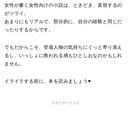
女性が書く女性向けの小説は、ときどき、直視するの
がツライ。
あまりにもリアルで、部分的に、自分の経験と同じだ
ったりするからです。
でもだからこそ、登場人物の気持ちにぐっと寄り添え
るし、いっしょに救われる感もひとしおなのかもしれ
ません。
イライラする前に、本を読みましょう♥
スポンサーリンク