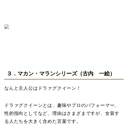
３．マカン・マランシリーズ（古内 一絵）
なんと主人公はドラァグクイーン！
ドラァグクイーンとは、趣味やプロのパフォーマー、
性的指向としてなど、理由はさまざまですが、女装す
る人たちを大きく含めた言葉です。