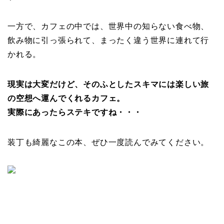
一方で、カフェの中では、世界中の知らない食べ物、
飲み物に引っ張られて、まったく違う世界に連れて行
かれる。
現実は大変だけど、そのふとしたスキマには楽しい旅
の空想へ運んでくれるカフェ。
実際にあったらステキですね・・・
装丁も綺麗なこの本、ぜひ一度読んでみてください。