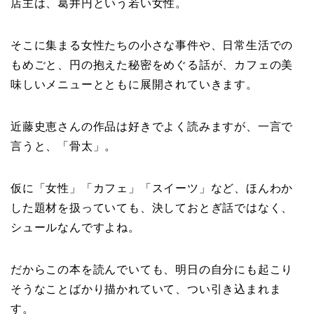
店主は、
葛井円という若い女性。
そこに集まる女性たちの小さな事件や、日常生活での
もめごと、円の抱えた秘密をめぐる話が、カフェの美
味しいメニューとともに展開されていきます。
近藤史恵さんの作品は好きでよく読みますが、一言で
言うと、「骨太」。
仮に「女性」「カフェ」「スイーツ」など、ほんわか
した題材を扱っていても、決しておとぎ話ではなく、
シュールなんですよね。
だからこの本を読んでいても、明日の自分にも起こり
そうなことばかり描かれていて、つい引き込まれま
す。