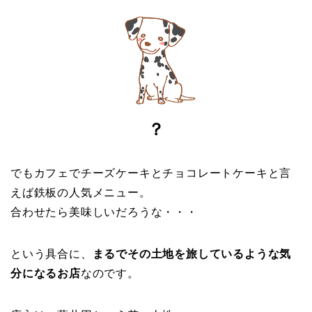
？
でもカフェでチーズケーキとチョコレートケーキと言
えば鉄板の人気メニュー。
合わせたら美味しいだろうな・・・
という具合に、
まるでその土地を旅しているような気
分になるお店
なのです。