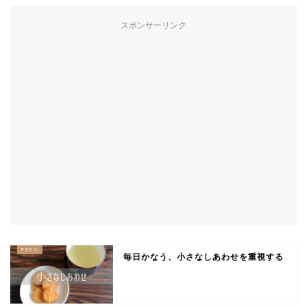
スポンサーリンク
毎日かなう、小さなしあわせを重視する