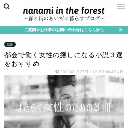
ご質問やお仕事のお問い合わせはこちらから
読書
都会で働く女性の癒しになる小説３選
をおすすめ
2019年1月27日
/
2019年4月4日