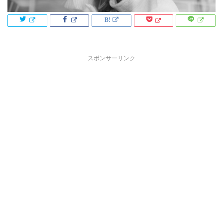
スポンサーリンク