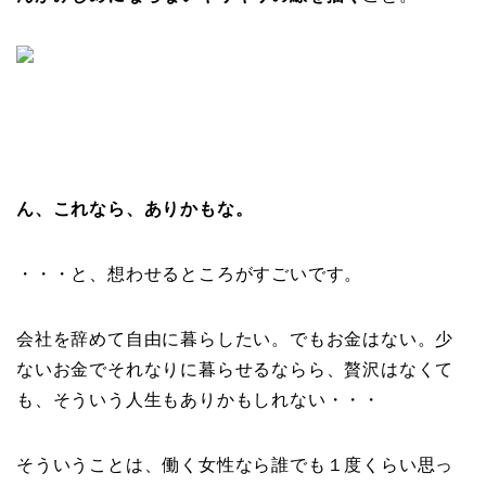
ん、これなら、ありかもな。
・・・と、想わせるところがすごいです。
会社を辞めて自由に暮らしたい。でもお金はない。少
ないお金でそれなりに暮らせるならら、贅沢はなくて
も、そういう人生もありかもしれない・・・
そういうことは、働く女性なら誰でも１度くらい思っ