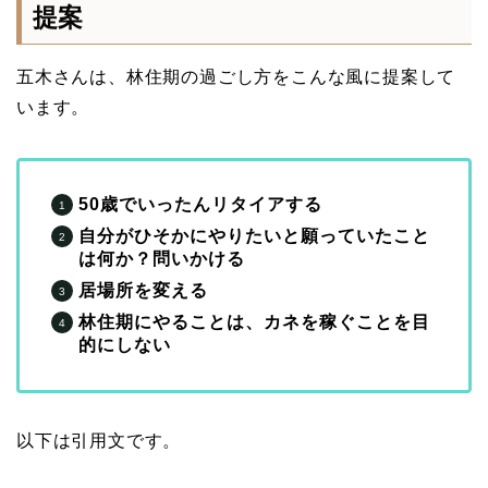
提案
五木さんは、林住期の過ごし方をこんな風に提案して
います。
50歳でいったんリタイアする
自分がひそかにやりたいと願っていたこと
は何か？問いかける
居場所を変える
林住期にやることは、カネを稼ぐことを目
的にしない
以下は引用文です。