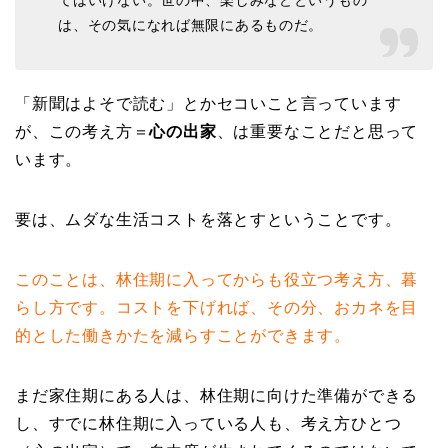
は、その気になれば無限にあるものだ。
「新聞はよそで読む」とかセコいこと言っています
が、この考え方＝
心の出家
、は重要なことだと思って
います。
要は、ムダな生活コストを落とすということです。
このことは、林住期に入ってからも役立つ考え方、暮
らし方です。コストを下げれば、その分、おカネを目
的とした働きかたを減らすことができます。
まだ家住期にある人は、林住期に向けた準備ができる
し、すでに林住期に入っている人も、考え方ひとつ