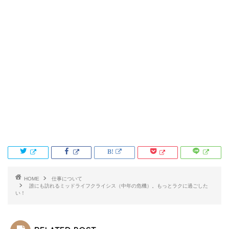
HOME
仕事について
誰にも訪れるミッドライフクライシス（中年の危機）。もっとラクに過ごした
い！