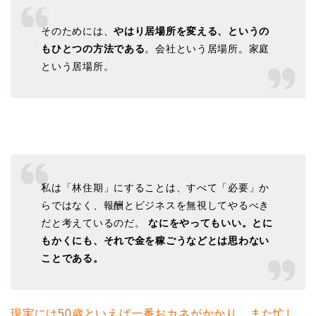
そのためには、
やはり居場所を変える、というの
もひとつの方法である
。会社という居場所。家庭
という居場所。
私は「林住期」にすることは、すべて「必要」か
らではなく、報酬とビジネスを無視してやるべき
だと考えているのだ。
なにをやってもいい。とに
もかくにも、それで金を稼ごうなどとは思わない
ことである。
現実には50歳といえば一番おカネがかかり、また忙し