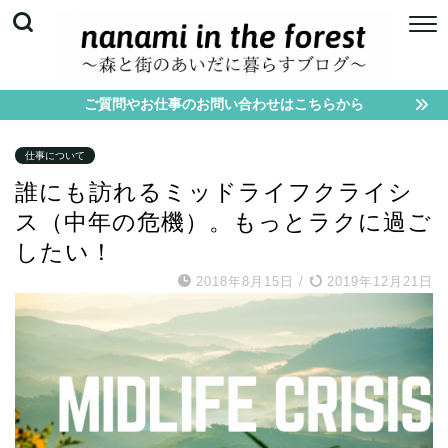
ご質問やお仕事のお問い合わせはこちらから
仕事について
誰にも訪れるミッドライフクライシ
ス（中年の危機）。もっとラクに過ご
したい！
2018年8月15日
/
2019年12月21日