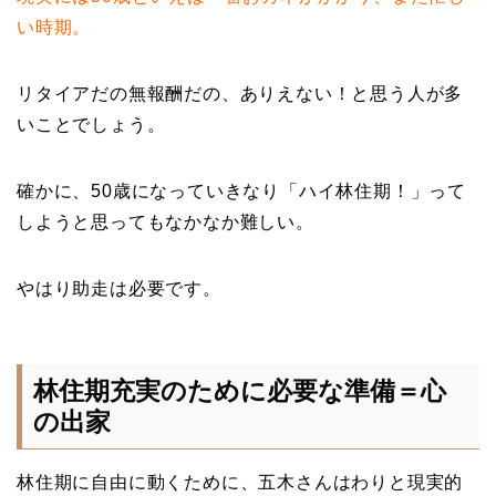
い時期。
リタイアだの無報酬だの、ありえない！と思う人が多
いことでしょう。
確かに、50歳になっていきなり「ハイ林住期！」って
しようと思ってもなかなか難しい。
やはり助走は必要です。
林住期充実のために必要な準備＝心
の出家
林住期に自由に動くために、五木さんはわりと現実的