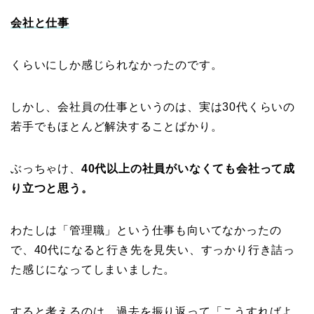
会社と仕事
くらいにしか感じられなかったのです。
しかし、会社員の仕事というのは、実は30代くらいの
若手でもほとんど解決することばかり。
ぶっちゃけ、
40代以上の社員がいなくても会社って成
り立つと思う。
わたしは「管理職」という仕事も向いてなかったの
で、40代になると行き先を見失い、すっかり行き詰っ
た感じになってしまいました。
すると考えるのは、過去を振り返って「こうすればよ