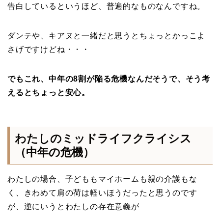
告白しているというほど、普遍的なものなんですね。
ダンテや、キアヌと一緒だと思うとちょっとかっこよ
さげですけどね・・・
でもこれ、中年の8割が陥る危機なんだそうで、そう考
えるとちょっと安心。
わたしのミッドライフクライシス
（中年の危機）
わたしの場合、子どももマイホームも親の介護もな
く、きわめて肩の荷は軽いほうだったと思うのです
が、逆にいうとわたしの存在意義が