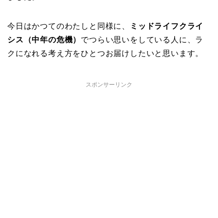
今日はかつてのわたしと同様に、
ミッドライフクライ
シス（中年の危機）
でつらい思いをしている人に、ラ
クになれる考え方をひとつお届けしたいと思います。
スポンサーリンク