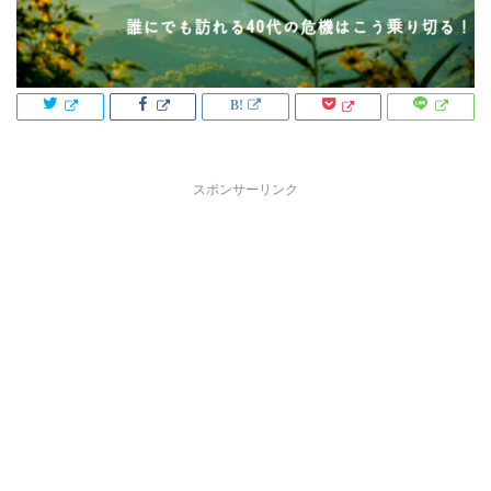
スポンサーリンク