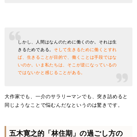
しかし、人間はなんのために働くのか。それは生
きるためである。
そして生きるために働くとすれ
ば、生きることが目的で、働くことは手段ではな
いのか。いま私たちは、そこが逆になっているの
ではないかと感じることがある。
大作家でも、一介のサラリーマンでも、突き詰めると
同じようなことで悩むんだなというのは驚きです。
五木寛之的「林住期」の過ごし方の