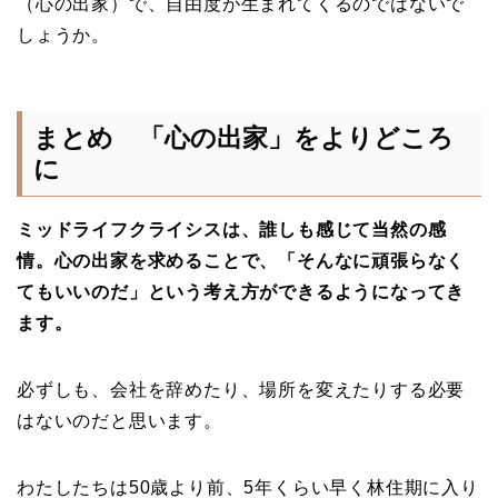
（心の出家）で、自由度が生まれてくるのではないで
しょうか。
まとめ 「心の出家」をよりどころ
に
ミッドライフクライシスは、誰しも感じて当然の感
情。心の出家を求めることで、「そんなに頑張らなく
てもいいのだ」という考え方ができるようになってき
ます。
必ずしも、会社を辞めたり、場所を変えたりする必要
はないのだと思います。
わたしたちは50歳より前、5年くらい早く林住期に入り