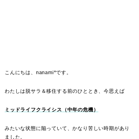
こんにちは、nanami*です。
わたしは脱サラ＆移住する前のひととき、今思えば
ミッドライフクライシス（中年の危機）
みたいな状態に陥っていて、かなり苦しい時期があり
ました。