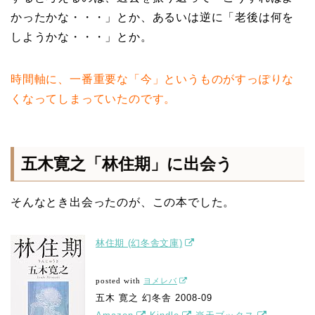
かったかな・・・」とか、あるいは逆に「老後は何を
しようかな・・・」とか。
時間軸に、一番重要な「今」というものがすっぽりな
くなってしまっていたのです。
五木寛之「林住期」に出会う
そんなとき出会ったのが、この本でした。
林住期 (幻冬舎文庫)
posted with
ヨメレバ
五木 寛之 幻冬舎 2008-09