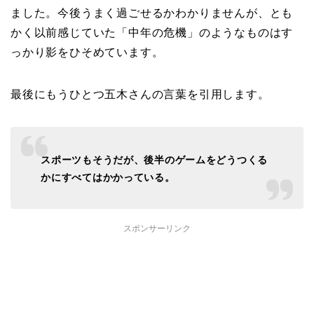
ました。今後うまく過ごせるかわかりませんが、とも
かく以前感じていた「中年の危機」のようなものはす
っかり影をひそめています。
最後にもうひとつ五木さんの言葉を引用します。
スポーツもそうだが、後半のゲームをどうつくる
かにすべてはかかっている。
スポンサーリンク