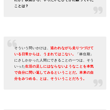
ことは？
そういう問いかけは、
追われながら走りつづけて
いる日常からは、うまれてはこない。
「林住期」
にさしかかった人間にできることの一つは、そう
いった
生活の足しにはならないようなことを本気
で自分に問い返してみるということだ。本来の自
分をみつめる、とは、そういうことだろう。