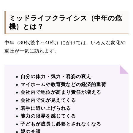
ミッドライフクライシス（中年の危
機）とは？
中年（30代後半～40代）にかけては、いろんな変化や
重圧が一気に訪れます。
自分の体力・気力・容姿の衰え
マイホームや教育費などの経済的重荷
会社内で地位が高まり責任が増える
会社内で先が見えてくる
若手に追い上げられる
能力の限界を感じてくる
子どもが成長し必要とされなくなる
親の介護