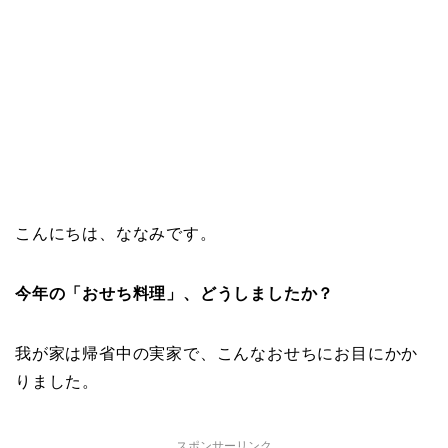
こんにちは、ななみです。
今年の「おせち料理」、どうしましたか？
我が家は帰省中の実家で、こんなおせちにお目にかか
りました。
スポンサーリンク