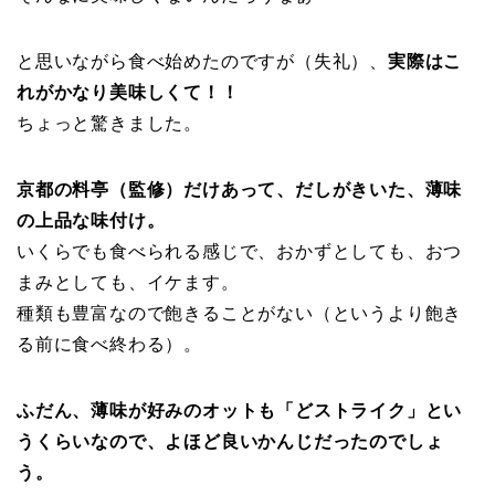
と思いながら食べ始めたのですが（失礼）、
実際はこ
れがかなり美味しくて！！
ちょっと驚きました。
京都の料亭（監修）だけあって、だしがきいた、薄味
の上品な味付け。
いくらでも食べられる感じで、おかずとしても、おつ
まみとしても、イケます。
種類も豊富なので飽きることがない（というより飽き
る前に食べ終わる）。
ふだん、薄味が好みのオットも「どストライク」とい
うくらいなので、よほど良いかんじだったのでしょ
う。