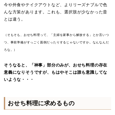
今や外食やテイクアウトなど、よりリーズナブルで色
んな方策があります。これも、選択肢が少なかった昔
とは違う。
（そもそも、おせち料理って、「主婦を家事から解放する」とか言いつ
つ、事前準備がすっごく面倒だったりするじゃないですか。なんなんだ
ろな。）
そうなると、「神事」部分のみが、おせち料理の存在
意義になりそうですが、もはやそこは誰も意識してな
いような・・・
おせち料理に求めるもの