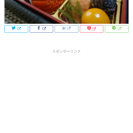
スポンサーリンク