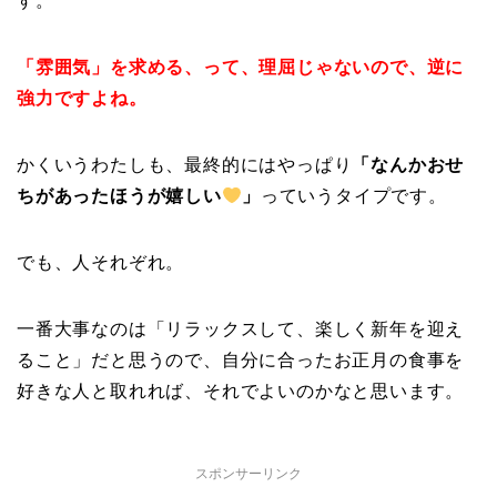
す。
「雰囲気」を求める、って、理屈じゃないので、逆に
強力ですよね。
かくいうわたしも、最終的にはやっぱり
「なんかおせ
ちがあったほうが嬉しい
」
っていうタイプです。
でも、人それぞれ。
一番大事なのは「リラックスして、楽しく新年を迎え
ること」だと思うので、自分に合ったお正月の食事を
好きな人と取れれば、それでよいのかなと思います。
スポンサーリンク