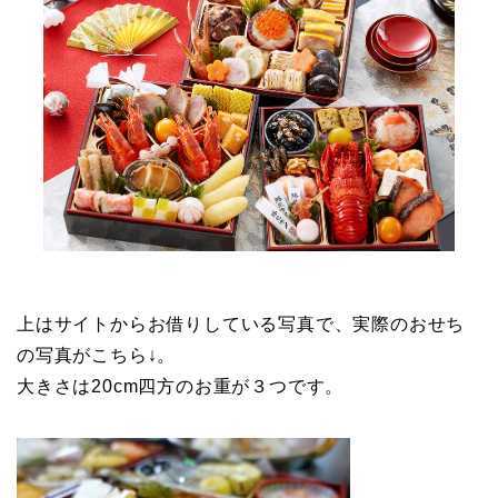
上はサイトからお借りしている写真で、実際のおせち
の写真がこちら↓。
大きさは20cm四方のお重が３つです。