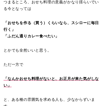
つまるところ、おせち料理の意義がかなり揺らいでい
る今となっては
「おせちを作る（買う）くらいなら、スシローに毎日
行く」
「ふだん通りカレー食べたい」
とかでも全然いいと思う。
ただ一方で
「なんかおせち料理がないと、お正月が来た気がしな
い」
と、ある種の雰囲気を求める人も、少なからずいま