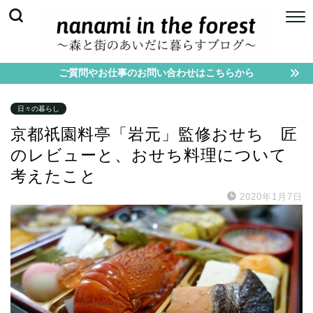
ご質問やお仕事のお問い合わせはこちらから
日々の暮らし
京都祇園料亭「岩元」監修おせち 匠
のレビューと、おせち料理について
考えたこと
2020年1月7日