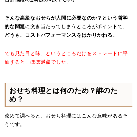
そんな高級なおせちが人間に必要なのか？という哲学
的な問題
に突き当たってしまうところがポイントで、
どうも、コストパフォーマンスをはかりかねる。
でも見た目と味、というところだけをストレートに評
価すると、ほぼ満点でした。
おせち料理とは何のため？誰のた
め？
改めて調べると、おせち料理にはこんな意味があるそ
うです。