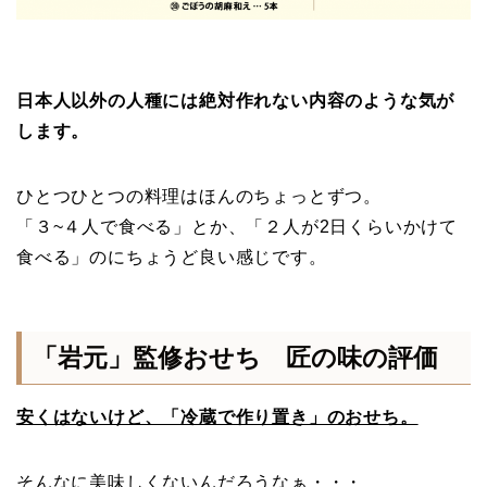
日本人以外の人種には絶対作れない内容のような気が
します。
ひとつひとつの料理はほんのちょっとずつ。
「３~４人で食べる」とか、「２人が2日くらいかけて
食べる」のにちょうど良い感じです。
「岩元」監修おせち 匠の味の評価
安くはないけど、「冷蔵で作り置き」のおせち。
そんなに美味しくないんだろうなぁ・・・