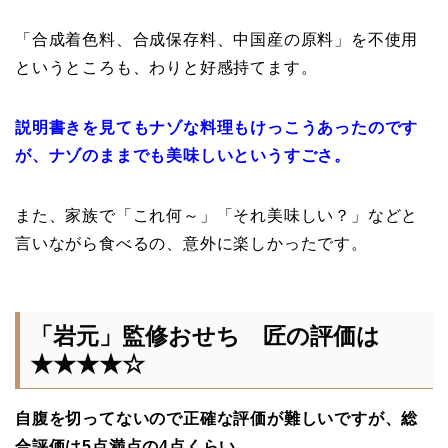
「合成着色料、合成保存料、中国産の原料」を不使用
というところも、わりと好感持てます。
説明書きを見てもナゾな料理もけっこうあったのです
が、ナゾのままでも美味しいというすごさ。
また、家族で「これ何～」「それ美味しい？」などと
言いながら食べるの、意外に楽しかったです。
「岩元」監修おせち 匠の評価は
★★★★☆
自腹を切ってないので正確な評価が難しいですが、総
合評価は5点満点の4点くらい。