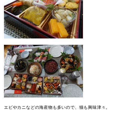
エビやカニなどの海産物も多いので、猫も興味津々。