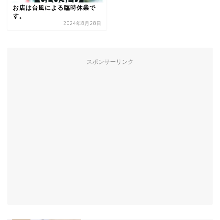
お店は台風による臨時休業で
す。
2024年8月28日
スポンサーリンク