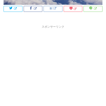
スポンサーリンク