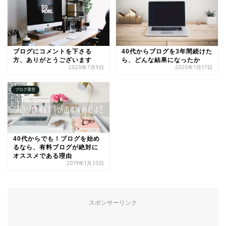
ブログにコメントを下さる
40代からブログを3年間続けた
方、ありがとうございます
ら、どんな結果になったか
2020年7月9日
2020年1月17日
ブログ運営
40代からでも！ブログを始め
るなら、有料ブログが絶対に
オススメである理由
2019年1月20日
スポンサーリンク