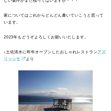
じい案件がまだ残ってはいますが・・・
家についてはこれからどんどん書いていこうと思って
います。
2023年もどうぞよろしくお願いいたします。
↓土佐清水に昨年オープンしたおしゃれレストラン
アズ
リッシモ
より