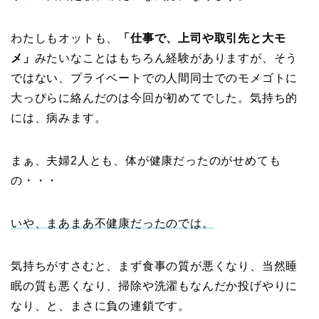
わたしもオットも、
「仕事で、上司や取引先と大モ
メ」
みたいなことはもちろん経験がありますが、そう
ではない、プライベートでの人間同士でのモメゴトに
大っぴらに絡んだのは今回が初めてでした。気持ち的
には、病みます。
まぁ、夫婦2人とも、体が健康だったのがせめても
の・・・
いや、まあまあ不健康だったのでは。
気持ちがすさむと、まず食事の質が悪くなり、当然睡
眠の質も悪くなり、掃除や洗濯もなんだか投げやりに
なり、と、まさに負の連鎖です。