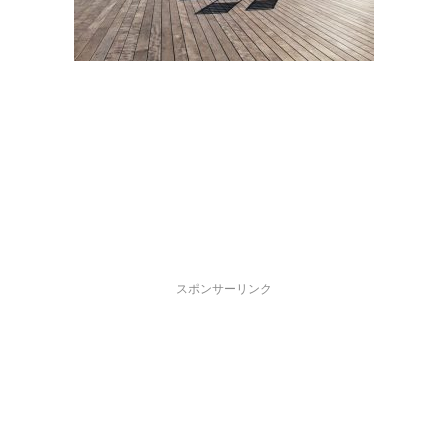
スポンサーリンク