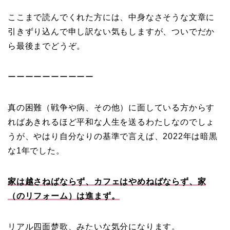
ここまで読んでくれた方には、中身なさそうな文章に
引きずり込んで申し訳ない気もしますが、ついでだか
ら最後までどうぞ。
ーーーーーーーーーー
真の困難（戦争や病、その他）に面している方からす
ればあきれるほど平和な人生を送るわたしなのでしょ
うが、やはり自分なりの基準で言えば、2022年は暗黒
な1年でした。
家は越さねばならず、カフェはやめねばならず、家
（のリフォーム）は進まず。
リアル四面楚歌、みたいな気分になります。