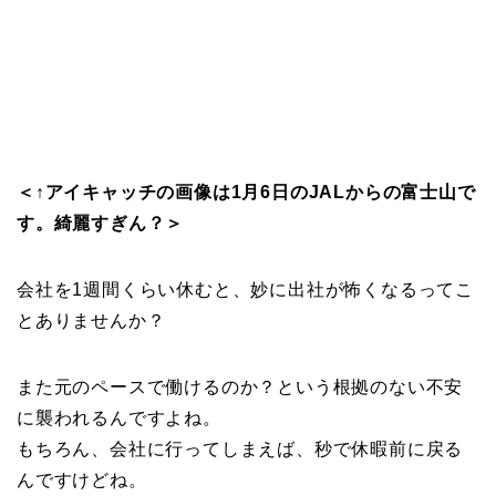
＜↑アイキャッチの画像は1月6日のJALからの富士山で
す。綺麗すぎん？＞
会社を1週間くらい休むと、妙に出社が怖くなるってこ
とありませんか？
また元のペースで働けるのか？という根拠のない不安
に襲われるんですよね。
もちろん、会社に行ってしまえば、秒で休暇前に戻る
んですけどね。