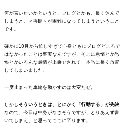
何が言いたいかというと、ブログとかも、長く休んで
しまうと、＜再開＞が困難になってしまうということ
です。
確かに10月から忙しすぎて心身ともにブログどころで
はなかったことは事実なんですが、そこに怠惰とか恐
怖とかいろんな感情が上乗せされて、本当に長く放置
してしまいました。
一度止まった車輪を動かすのは大変だぜ。
しかし
そういうときは、とにかく「行動する」が先決
なので、今日は中身がなさそうですが、とりあえず書
いてしまえ、と思ってここに至ります。