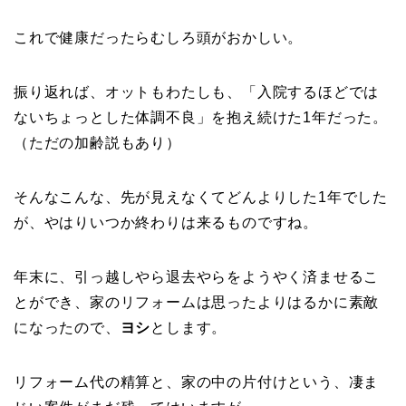
これで健康だったらむしろ頭がおかしい。
振り返れば、オットもわたしも、「入院するほどでは
ないちょっとした体調不良」を抱え続けた1年だった。
（ただの加齢説もあり）
そんなこんな、先が見えなくてどんよりした1年でした
が、やはりいつか終わりは来るものですね。
年末に、引っ越しやら退去やらをようやく済ませるこ
とができ、家のリフォームは思ったよりはるかに素敵
になったので、
ヨシ
とします。
リフォーム代の精算と、家の中の片付けという、凄ま