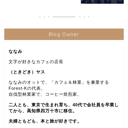
Blog Owner
ななみ
文字が好きなカフェの店長
（ときどき）ヤス
ななみのオットで、「カフェ＆林業」を兼業する
Forest-Kの代表。
自伐型林業家で、コーヒー焙煎家。
二人とも、東京で生まれ育ち、40代で会社員を卒業し
てから、高知県四万十市に移住。
夫婦ともども、本と旅が好きです。