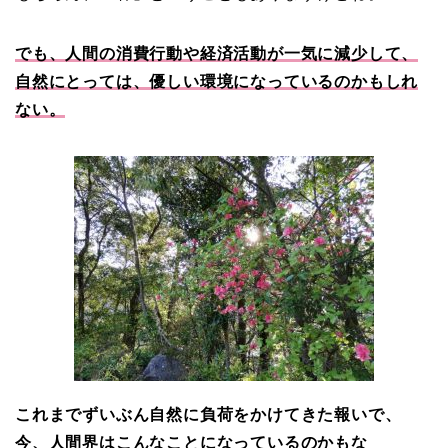
でも、人間の消費行動や経済活動が一気に減少して、
自然にとっては、優しい環境になっているのかもしれ
ない。
これまでずいぶん自然に負荷をかけてきた報いで、
今、人間界はこんなことになっているのかもな