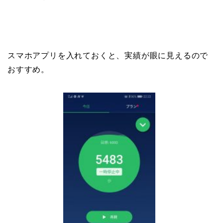
スマホアプリを入れておくと、実績が眼に見えるので
おすすめ。