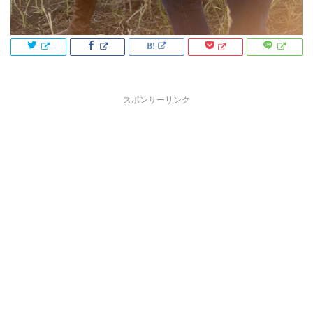
スポンサーリンク