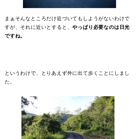
まぁそんなところだけ近づいてもしようがないわけで
すが、それに近いとすると、
やっぱり必要なのは日光
ですね。
というわけで、とりあえず外に出て歩くことにしまし
た。