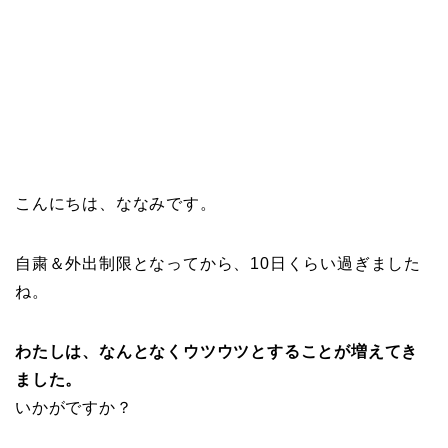
こんにちは、ななみです。
自粛＆外出制限となってから、10日くらい過ぎました
ね。
わたしは、なんとなくウツウツとすることが増えてき
ました。
いかがですか？