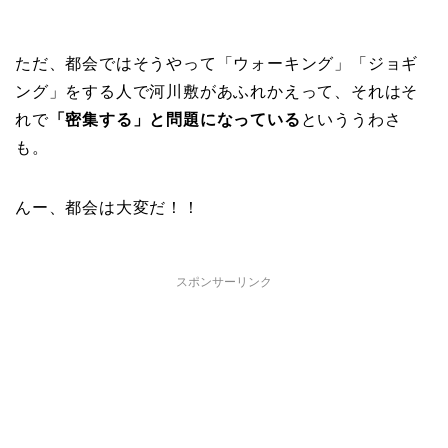
ただ、都会ではそうやって「ウォーキング」「ジョギ
ング」をする人で河川敷があふれかえって、それはそ
れで
「密集する」と問題になっている
といううわさ
も。
んー、都会は大変だ！！
スポンサーリンク