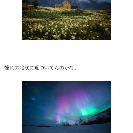
憧れの北欧に近づいてんのかな。