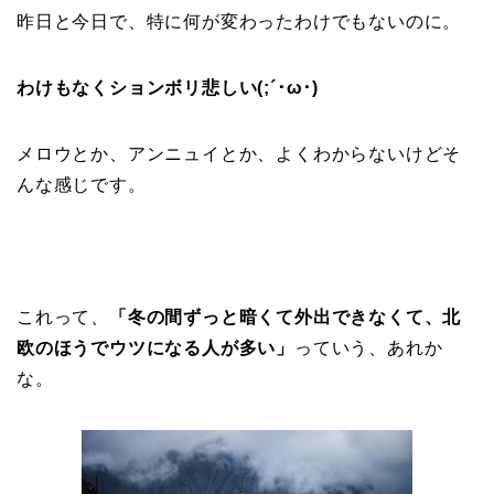
昨日と今日で、特に何が変わったわけでもないのに。
わけもなくションボリ悲しい(;´･ω･)
メロウとか、アンニュイとか、よくわからないけどそ
んな感じです。
これって、
「冬の間ずっと暗くて外出できなくて、北
欧のほうでウツになる人が多い」
っていう、あれか
な。