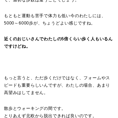
もともと運動も苦手で体力も低い今のわたしには、
5000～6000歩が、ちょうどよい感じですね。
近くのおじいさんでわたしの5倍くらい歩く人もいるん
ですけどね。
もっと言うと、ただ歩くだけではなく、フォームやス
ピードも重要らしいんですが、わたしの場合、あまり
高望みはしてません。
散歩とウォーキングの間です。
とりあえず北欧から脱出できれば良いのです。