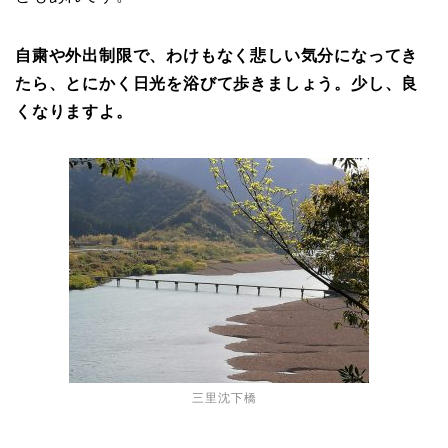
自粛や外出制限で、わけもなく悲しい気分になってき
たら、とにかく日光を浴びて歩きましょう。少し、良
くなりますよ。
三里沈下橋