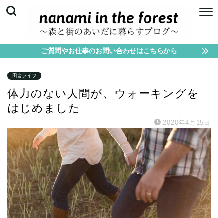
ご質問やお仕事のお問い合わせはこちらから
田舎ライフ
体力のない人間が、ウォーキングを
はじめました
2020年4月15日