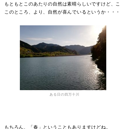
もともとこのあたりの自然は素晴らしいですけど、こ
このところ、より、自然が喜んでいるというか・・・
ある日の四万十川
もちろん、「春」ということもありますけどね。