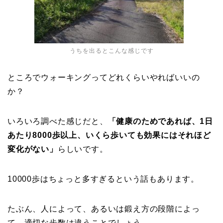
うちを出るとこんな感じです
ところでウォーキングってどれくらいやればいいの
か？
いろいろ調べた感じだと、
「健康のためであれば、1日
あたり8000歩以上、いくら歩いても効果にはそれほど
変化がない」
らしいです。
10000歩はちょっと多すぎるという話もあります。
たぶん、人によって、あるいは鍛え方の段階によっ
て、適切な歩数は違うことでしょう。