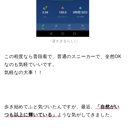
↑遅すぎるらしい
この程度なら普段着で、普通のスニーカーで、全然OK
なのも気軽でいいです。
気軽なの大事！！
歩き始めてふと気づいたんですが、最近、
「自然がい
つも以上に輝いている」
ような気がしてきました。