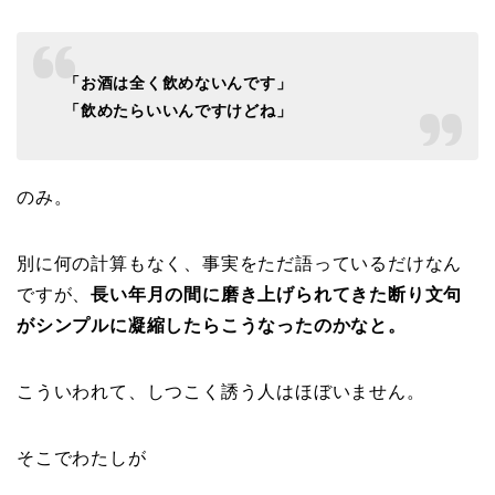
「お酒は全く飲めないんです」
「飲めたらいいんですけどね」
のみ。
別に何の計算もなく、事実をただ語っているだけなん
ですが、
長い年月の間に磨き上げられてきた断り文句
がシンプルに凝縮したらこうなったのかなと。
こういわれて、しつこく誘う人はほぼいません。
そこでわたしが