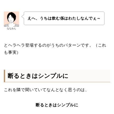
えへ、うちは飲む係はわたしなんでぇ～
ななみん
とヘラヘラ登場するのがうちのパターンです。（これ
も事実）
断るときはシンプルに
これを隣で聞いていてなんとなく思うのは、
断るときはシンプルに