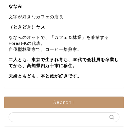
ななみ
文字が好きなカフェの店長
（ときどき）ヤス
ななみのオットで、「カフェ＆林業」を兼業する
Forest-Kの代表。
自伐型林業家で、コーヒー焙煎家。
二人とも、東京で生まれ育ち、40代で会社員を卒業し
てから、高知県四万十市に移住。
夫婦ともども、本と旅が好きです。
Search !