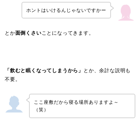
ホントはいけるんじゃないですかー
とか
面倒くさい
ことになってきます。
「飲むと眠くなってしまうから」
とか、余計な説明も
不要。
ここ座敷だから寝る場所ありますよ～
（笑）