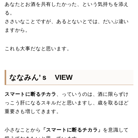
あなたとお酒を共有したかった、という気持ちを添え
る。
ささいなことですが、あるとないとでは、だいぶ違い
ますから。
これも大事だなと思います。
ななみん’ｓ VIEW
スマートに断るチカラ
、っていうのは、酒に限らずけ
っこう肝になるスキルだと思いますし、歳を取るほど
重要さも増してきます。
小さなことから
「スマートに断るチカラ」
を意識して