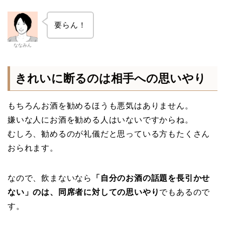
要らん！
ななみん
きれいに断るのは相手への思いやり
もちろんお酒を勧めるほうも悪気はありません。
嫌いな人にお酒を勧める人はいないですからね。
むしろ、勧めるのが礼儀だと思っている方もたくさん
おられます。
なので、飲まないなら
「自分のお酒の話題を長引かせ
ない」のは、同席者に対しての思いやり
でもあるので
す。