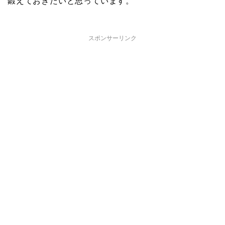
鍛えておきたいと思っています。
スポンサーリンク