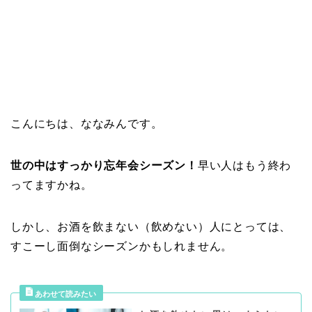
こんにちは、ななみんです。
世の中はすっかり忘年会シーズン！
早い人はもう終わ
ってますかね。
しかし、お酒を飲まない（飲めない）人にとっては、
すこーし面倒なシーズンかもしれません。