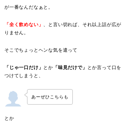
が一番なんだなぁと。
「全く飲めない」
、と言い切れば、それ以上話が広が
りません。
そこでちょっとヘンな気を遣って
「じゃ一口だけ」
とか
「味見だけで」
とか言って口を
つけてしまうと、
あーぜひこちらも
とか