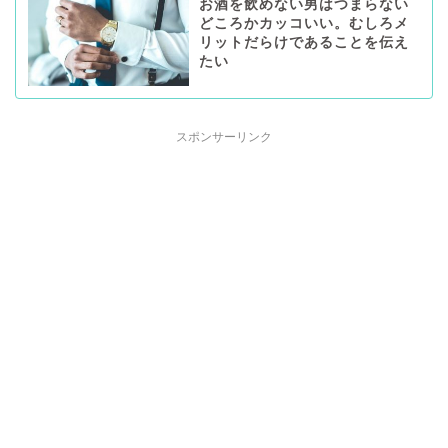
お酒を飲めない男はつまらない
どころかカッコいい。むしろメ
リットだらけであることを伝え
たい
スポンサーリンク