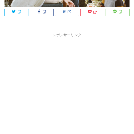
スポンサーリンク