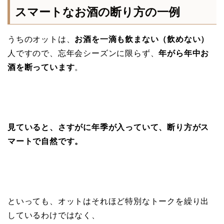
スマートなお酒の断り方の一例
うちのオットは、
お酒を一滴も飲まない（飲めない）
人ですので、忘年会シーズンに限らず、
年がら年中お
酒を断っています
。
見ていると、さすがに年季が入っていて、断り方がス
マートで自然です。
といっても、オットはそれほど特別なトークを繰り出
しているわけではなく、