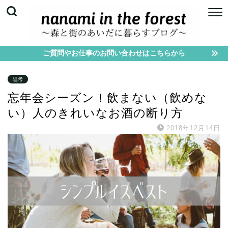
ご質問やお仕事のお問い合わせはこちらから
思考
忘年会シーズン！飲まない（飲めな
い）人のきれいなお酒の断り方
2018年12月14日