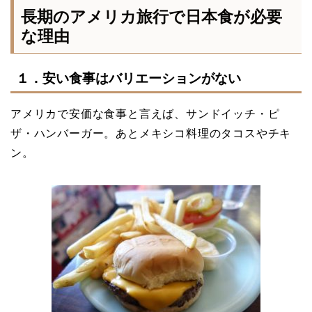
長期のアメリカ旅行で日本食が必要
な理由
１．安い食事はバリエーションがない
アメリカで安価な食事と言えば、サンドイッチ・ピ
ザ・ハンバーガー。あとメキシコ料理のタコスやチキ
ン。