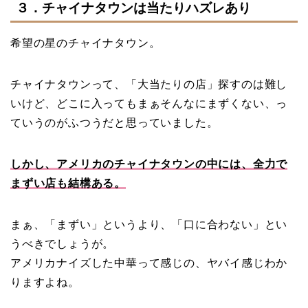
３．チャイナタウンは当たりハズレあり
希望の星のチャイナタウン。
チャイナタウンって、「大当たりの店」探すのは難し
いけど、どこに入ってもまぁそんなにまずくない、っ
ていうのがふつうだと思っていました。
しかし、アメリカのチャイナタウンの中には、全力で
まずい店も結構ある。
まぁ、「まずい」というより、「口に合わない」とい
うべきでしょうが。
アメリカナイズした中華って感じの、ヤバイ感じわか
りますよね。