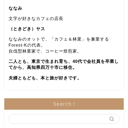
ななみ
文字が好きなカフェの店長
（ときどき）ヤス
ななみのオットで、「カフェ＆林業」を兼業する
Forest-Kの代表。
自伐型林業家で、コーヒー焙煎家。
二人とも、東京で生まれ育ち、40代で会社員を卒業し
てから、高知県四万十市に移住。
夫婦ともども、本と旅が好きです。
Search !