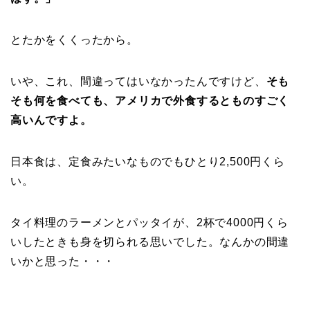
とたかをくくったから。
いや、これ、間違ってはいなかったんですけど、
そも
そも何を食べても、アメリカで外食するとものすごく
高いんですよ。
日本食は、定食みたいなものでもひとり2,500円くら
い。
タイ料理のラーメンとパッタイが、2杯で4000円くら
いしたときも身を切られる思いでした。なんかの間違
いかと思った・・・