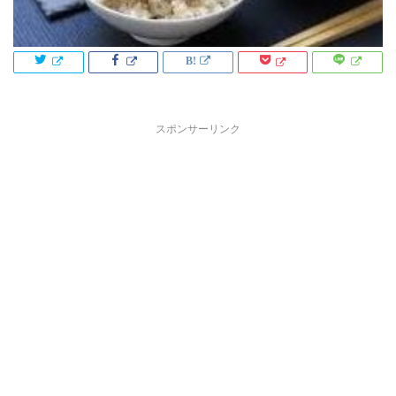
スポンサーリンク