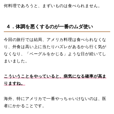
何料理であろうと、まずいものは食べられません。
４．体調を悪くするのが一番のムダ使い
今回の旅行では結局、アメリカ料理は食べられなくな
り、外食は高い上に当たりハズレがあるから行く気が
なくなり、「ベーグルをかじる」ような日が続いてし
まいました。
こういうことをやっていると、病気になる確率が高ま
りますね。
海外、特にアメリカで一番やっちゃいけないのは、医
者にかかることです。