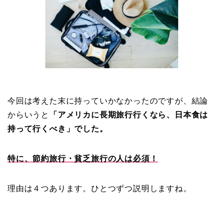
今回は考えた末に持っていかなかったのですが、結論
からいうと
「アメリカに長期旅行行くなら、日本食は
持って行くべき」でした。
特に、節約旅行・貧乏旅行の人は必須！
理由は４つあります。ひとつずつ説明しますね。