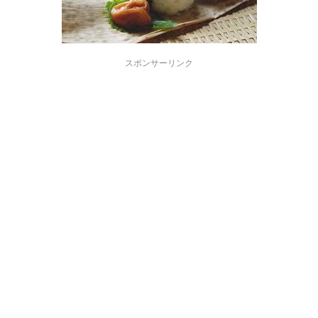
スポンサーリンク