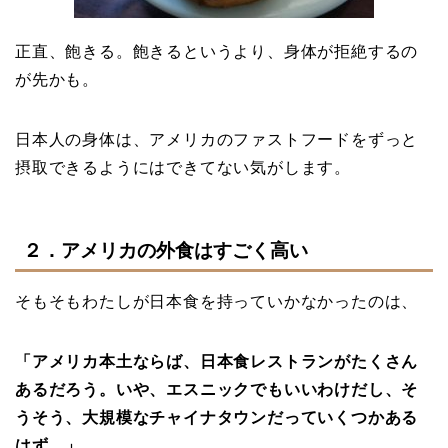
正直、飽きる。飽きるというより、身体が拒絶するの
が先かも。
日本人の身体は、アメリカのファストフードをずっと
摂取できるようにはできてない気がします。
２．アメリカの外食はすごく高い
そもそもわたしが日本食を持っていかなかったのは、
「アメリカ本土ならば、日本食レストランがたくさん
あるだろう。いや、エスニックでもいいわけだし、そ
うそう、大規模なチャイナタウンだっていくつかある
はず。」