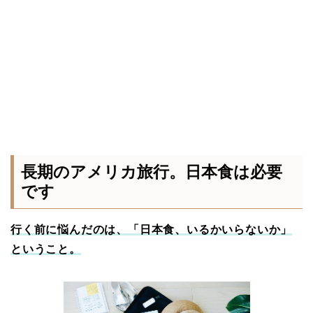
長期のアメリカ旅行。日本食は必要
です
行く前に悩んだのは、「日本食、いるかいらないか」
ということ。