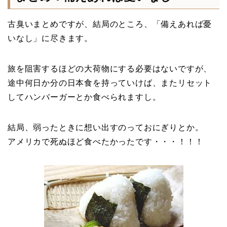
古臭いまとめですが、結局のところ、「備えあれば憂
いなし」に尽きます。
旅を阻害するほどの大荷物にする必要はないですが、
途中何日か分の日本食を持っていけば、またリセット
してハンバーガーとか食べられますし。
結局、弱ったときに想い出すのっておにぎりとか。
アメリカで死ぬほど食べたかったです・・・！！！