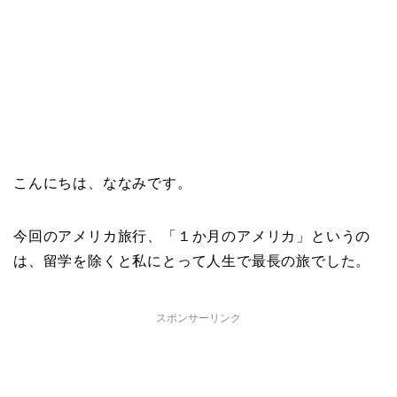
こんにちは、ななみです。
今回のアメリカ旅行、
「１か月のアメリカ」というの
は、留学を除くと私にとって人生で最長の旅でした。
スポンサーリンク