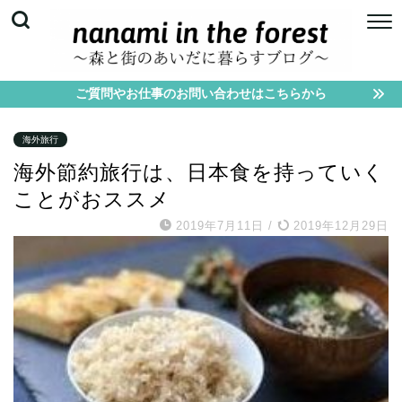
ご質問やお仕事のお問い合わせはこちらから
海外旅行
海外節約旅行は、日本食を持っていく
ことがおススメ
2019年7月11日
/
2019年12月29日