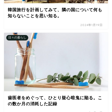
韓国旅行を計画してみて、隣の国について何も
知らないことを思い知る。
2024年1月19日
日々の暮らし
歯医者をめぐって、ひとり疑心暗鬼に陥る。こ
の数か月の消耗した記録