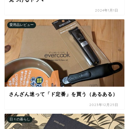
2024年1月1日
愛用品レビュー
さんざん迷って「ド定番」を買う（あるある）
2023年12月25日
日々の暮らし