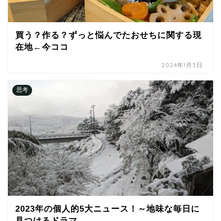
買う？作る？ずっと悩んでたおせちに関する現
在地←今ココ
2024年1月3日
思考
2023年の個人的5大ニュース！～地味な毎日に
見つけるドラマ