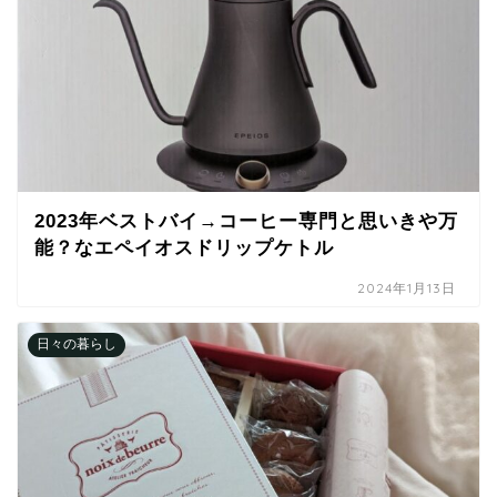
2023年ベストバイ→コーヒー専門と思いきや万
能？なエペイオスドリップケトル
2024年1月13日
日々の暮らし