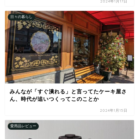
2024年1月17日
日々の暮らし
みんなが「すぐ潰れる」と言ってたケーキ屋さ
ん、時代が追いつくってこのことか
2024年1月15日
愛用品レビュー