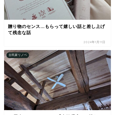
贈り物のセンス…もらって嬉しい話と差し上げ
て残念な話
2024年1月11日
古民家リノベ