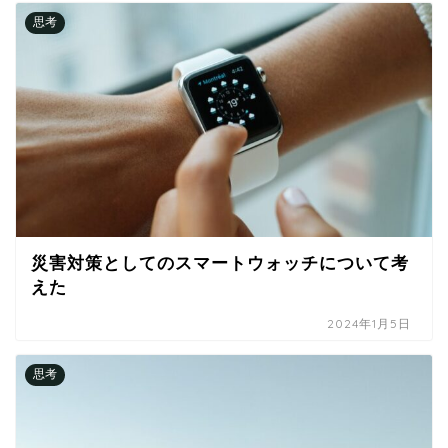
思考
災害対策としてのスマートウォッチについて考
えた
2024年1月5日
思考