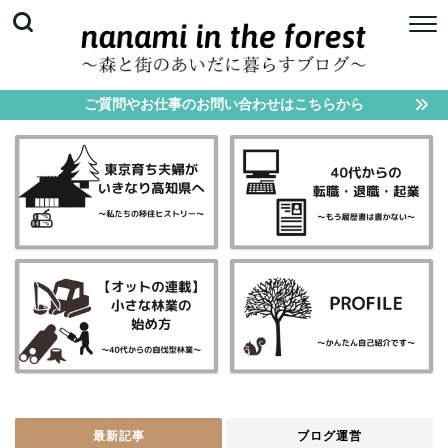
ご質問やお仕事のお問い合わせはこちらから
最新記事
ブログ運営