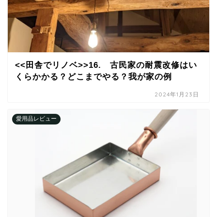
<<田舎でリノベ>>16. 古民家の耐震改修はい
くらかかる？どこまでやる？我が家の例
2024年1月23日
愛用品レビュー