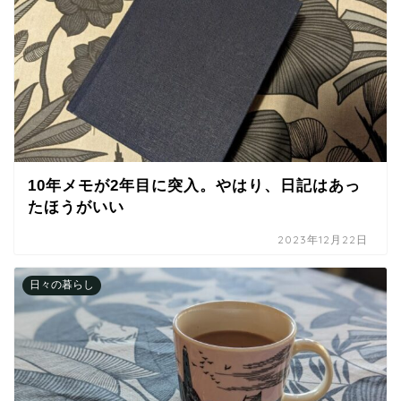
10年メモが2年目に突入。やはり、日記はあっ
たほうがいい
2023年12月22日
日々の暮らし