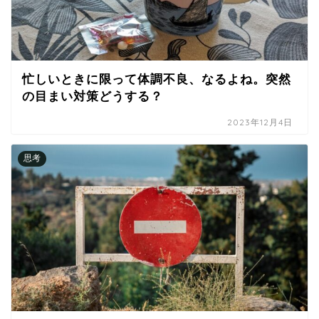
忙しいときに限って体調不良、なるよね。突然
の目まい対策どうする？
2023年12月4日
思考