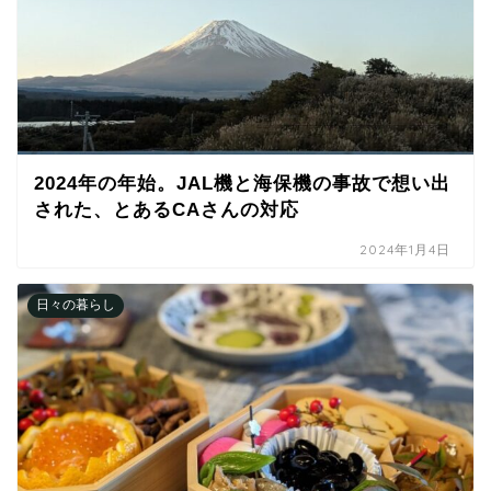
2024年の年始。JAL機と海保機の事故で想い出
された、とあるCAさんの対応
2024年1月4日
日々の暮らし